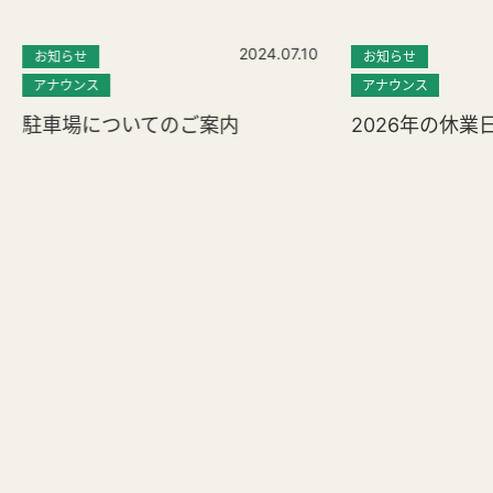
2024.07.10
お知らせ
お知らせ
アナウンス
アナウンス
駐車場についてのご案内
2026年の休業