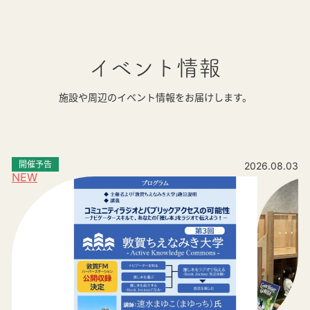
イベント情報
施設や周辺のイベント情報をお届けします。
開催予告
2026.08.03
NEW