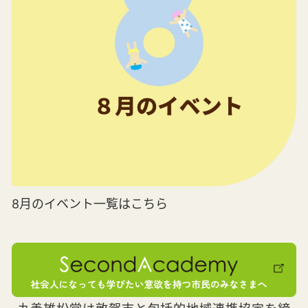
8月のイベント一覧はこちら