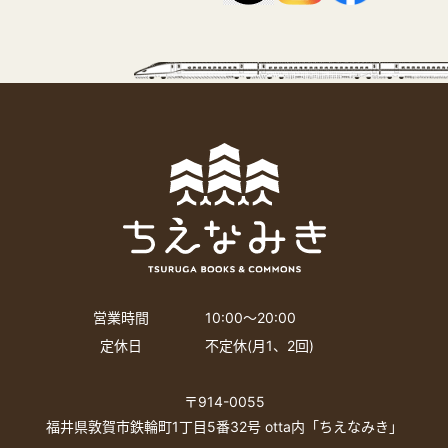
営業時間
10:00〜20:00
定休日
不定休(月1、2回)
〒914-0055
福井県敦賀市鉄輪町1丁目5番32号 otta内「ちえなみき」