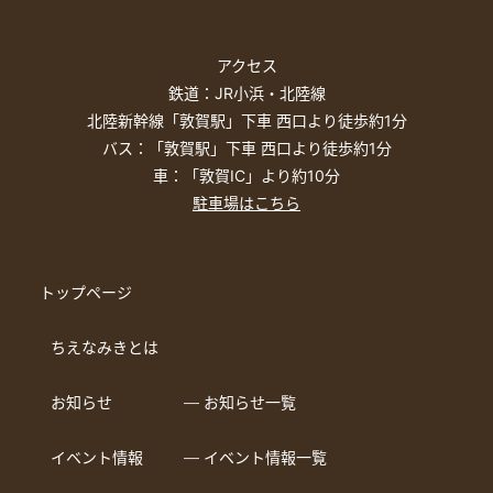
アクセス
鉄道：JR小浜・北陸線
北陸新幹線「敦賀駅」下車 西口より徒歩約1分
バス：「敦賀駅」下車 西口より徒歩約1分
車：「敦賀IC」より約10分
駐車場はこちら
トップページ
ちえなみきとは
お知らせ
― お知らせ一覧
イベント情報
― イベント情報一覧