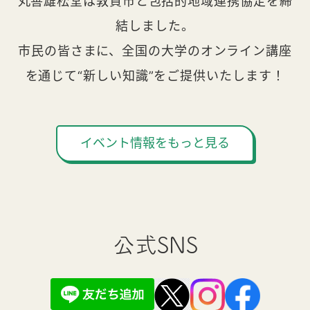
丸善雄松堂は敦賀市と包括的地域連携協定を締
結しました。
市民の皆さまに、全国の大学のオンライン講座
を通じて“新しい知識”をご提供いたします！
イベント情報をもっと見る
公式SNS