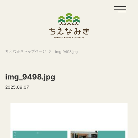
ちえなみきトップページ
》
img_9498.jpg
img_9498.jpg
2025.09.07