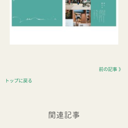
前の記事 》
トップに戻る
関連記事