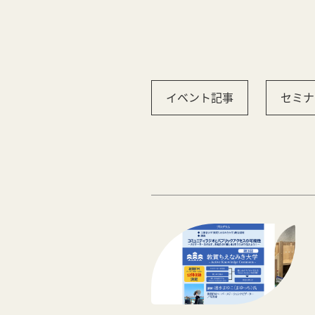
イベント記事
セミナ