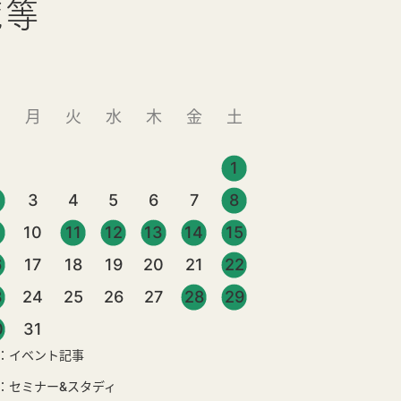
覧等
日
月
火
水
木
金
土
1
3
4
5
6
7
8
10
11
12
13
14
15
6
17
18
19
20
21
22
3
24
25
26
27
28
29
0
31
：イベント記事
：セミナー&スタディ