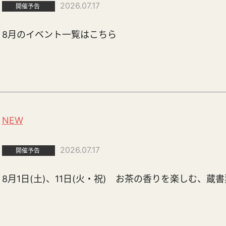
2026.07.17
開催予告
8月のイベント一覧はこちら
NEW
2026.07.17
開催予告
8月1日(土)、11日(火・祝) お茶の香りを楽しむ、蔵