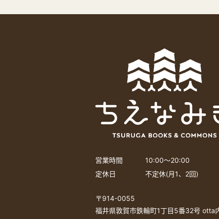
営業時間
10:00〜20:00
定休日
不定休(月1、2回)
〒914-0055
福井県敦賀市鉄輪町1丁目5番32号 ott