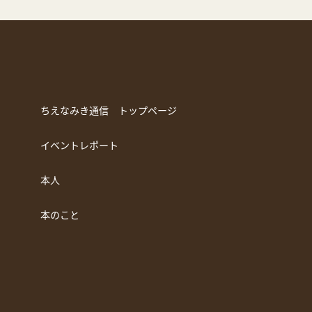
ちえなみき通信 トップページ
イベントレポート
本人
本のこと