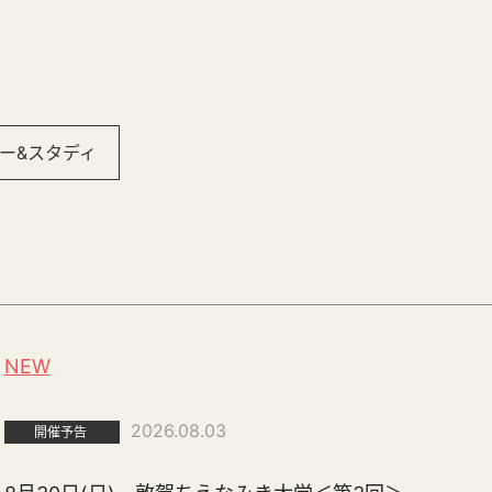
ー&スタディ
NEW
2026.08.03
開催予告