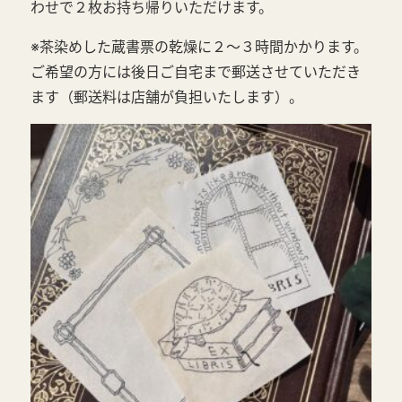
わせで２枚お持ち帰りいただけます。
※茶染めした蔵書票の乾燥に２～３時間かかります。
ご希望の方には後日ご自宅まで郵送させていただき
ます（郵送料は店舗が負担いたします）。