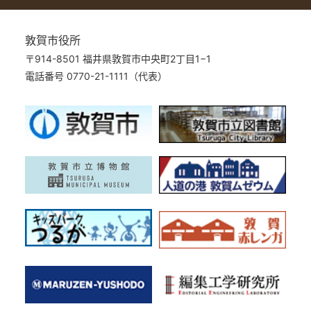
敦賀市役所
〒914-8501 福井県敦賀市中央町2丁目1−1
電話番号 0770-21-1111（代表）