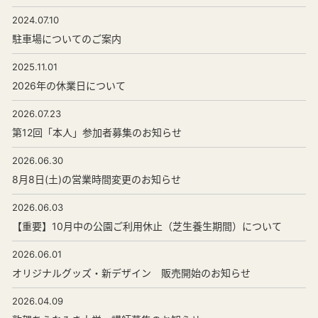
2024.07.10
駐車場についてのご案内
2025.11.01
2026年の休業日について
2026.07.23
第12回「本人」参加者募集のお知らせ
2026.06.30
8月8日(土)の営業時間変更のお知らせ
2026.06.03
【重要】10月中の公園ご利用休止（芝生養生期間）について
2026.06.01
オリジナルグッズ・新デザイン 販売開始のお知らせ
2026.04.09