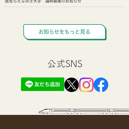
敦賀ちえなみき大学 講師募集のお知らせ
お知らせをもっと見る
公式SNS