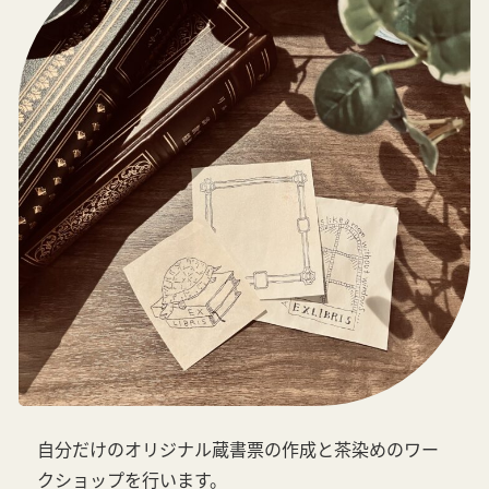
自分だけのオリジナル蔵書票の作成と茶染めのワー
クショップを行います。