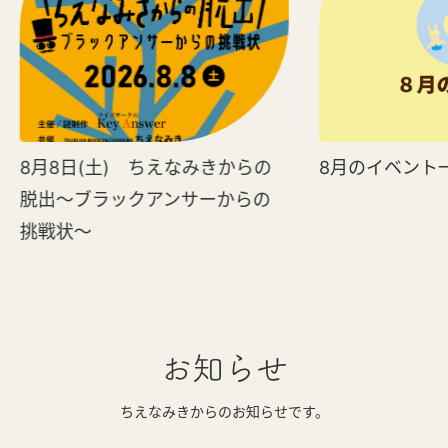
8月8日(土) ちえなみきからの
8月のイベント
脱出～ブラックアンサーからの
挑戦状～
お知らせ
ちえなみきからのお知らせです。