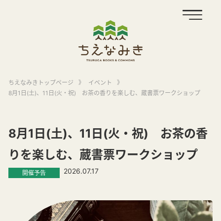
ちえなみきトップページ
》
イベント
》
8月1日(土)、11日(火・祝) お茶の香りを楽しむ、蔵書票ワークショップ
8月1日(土)、11日(火・祝) お茶の香
りを楽しむ、蔵書票ワークショップ
2026.07.17
開催予告