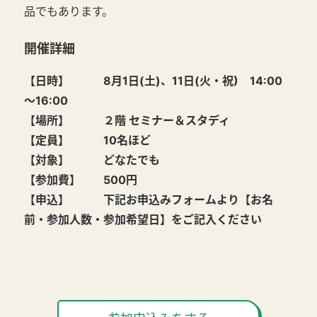
品でもあります。
開催詳細
【日時】 8月1日(土)、11日(火・祝) 14:00
～16:00
【場所】 ２階 セミナー＆スタディ
【定員】 10名ほど
【対象】 どなたでも
【参加費】 500円
【申込】 下記お申込みフォームより【お名
前・参加人数・参加希望日】をご記入ください