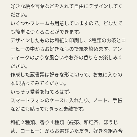
好きな絵や言葉などを入れて自由にデザインしてく
ださい。
いくつかフレームも用意していますので、どなたで
も簡単につくることができます。
デザインしたものは和紙に印刷し、3種類のお茶とコ
ーヒーの中からお好きなもので紙を染めます。アン
ティークのような風合いやお茶の香りをお楽しみく
ださい。
作成した蔵書票は好きな形に切って、お気に入りの
本に貼ってみてください。
いっそう愛着を持てるはず。
スマートフォンのケースに入れたり、ノート、手帳
などにも貼ってもきっと素敵です。
和紙２種類、香り４種類（緑茶、和紅茶、ほうじ
茶、コーヒー）からお選びいただき、好きな組み合