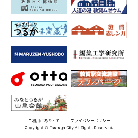
ご利用にあたって
|
プライバシーポリシー
Copyright ©
Tsuruga City All Rights Reserved.