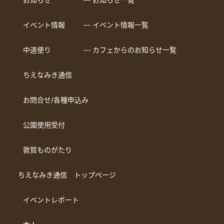
イベント情報
― イベント情報一覧
中道便り
― カフェからのお知らせ一覧
ちえなみき通信
お問合せ/各種申込み
公園使用受付
敦賀ものがたり
ちえなみき通信 トップページ
イベントレポート