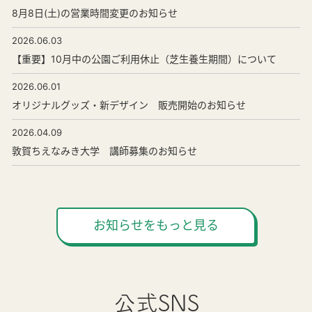
8月8日(土)の営業時間変更のお知らせ
2026.06.03
【重要】10月中の公園ご利用休止（芝生養生期間）について
2026.06.01
オリジナルグッズ・新デザイン 販売開始のお知らせ
2026.04.09
敦賀ちえなみき大学 講師募集のお知らせ
お知らせをもっと見る
公式SNS