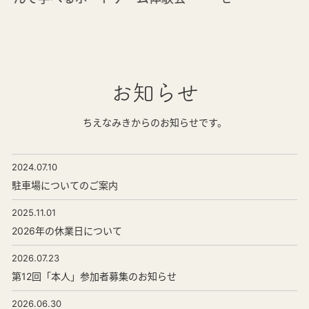
お知らせ
ちえなみきからのお知らせです。
2024.07.10
駐車場についてのご案内
2025.11.01
2026年の休業日について
2026.07.23
第12回「本人」参加者募集のお知らせ
2026.06.30