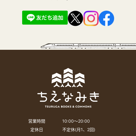
営業時間
10:00〜20:00
定休日
不定休(月1、2回)