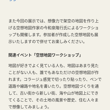
また今回の展示では、想像力で架空の地図を作り上
げる空想地図作家の今和泉隆行氏によるワークショ
ップも開催します。参加者が作成した空想地図も展
示いたしますので併せてお楽しみください。
関連イベント「空想地図ワークショップ」
地図が好きでよく見ている人も、地図はあまり見た
ことがない人も、誰でもあなただけの空想地図が作
れます。コラージュ感覚で切ったり貼ったり、ペンで
道路や線路や地名を書いたり。空想地図づくりを通
して、古い街から新しい街、海や山が地図上にでき
てくることで、その土地の風景や歴史、住む人々ま
で想像してみましょう。