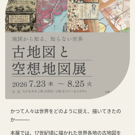
かつて人々は世界をどのように捉え、描いてきたの
か―――
本展では、17世紀頃に描かれた世界各地の古地図を