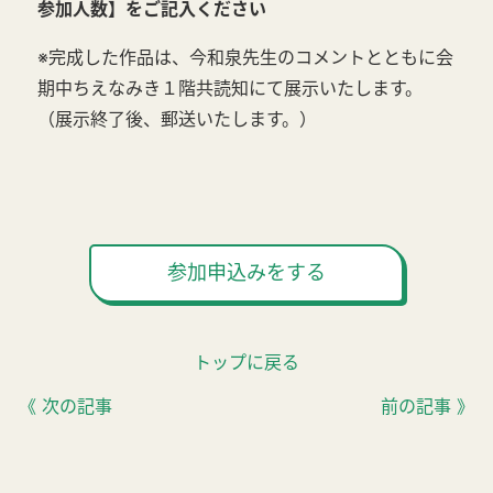
参加人数】をご記入ください
※完成した作品は、今和泉先生のコメントとともに会
期中ちえなみき１階共読知にて展示いたします。
（展示終了後、郵送いたします。）
参加申込みをする
トップに戻る
《 次の記事
前の記事 》