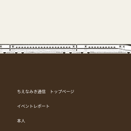
ちえなみき通信 トップページ
イベントレポート
本人