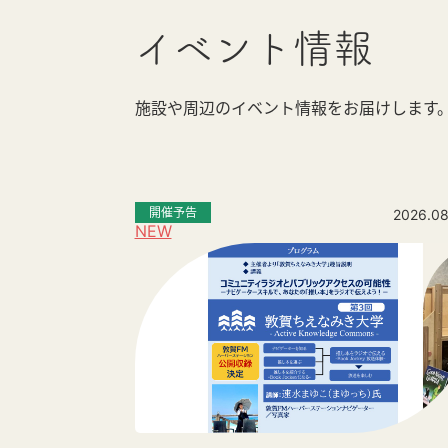
イベント情報
施設や周辺のイベント情報をお届けします
開催予告
2026.08
NEW