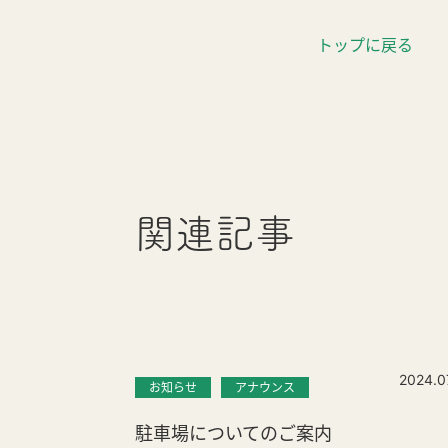
トップに戻る
関連記事
2024.0
お知らせ
アナウンス
駐車場についてのご案内