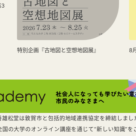
3
特別企画『古地図と空想地図展』
8
善雄松堂は敦賀市と包括的地域連携協定を締結しまし
全国の大学のオンライン講座を通じて“新しい知識”を