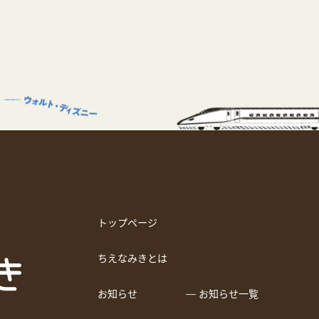
トップページ
ちえなみきとは
お知らせ
― お知らせ一覧