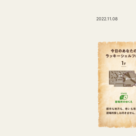
2022.11.08