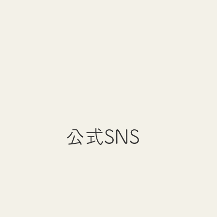
公式SNS