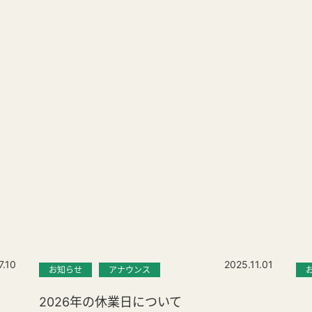
7.10
2025.11.01
お知らせ
アナウンス
2026年の休業日について