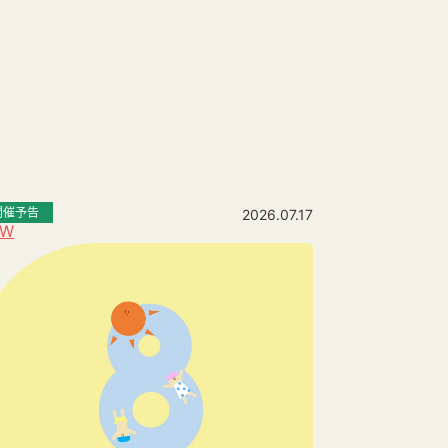
開催予告
2026.07.17
EW