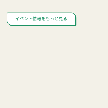
イベント情報をもっと見る