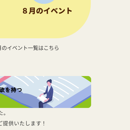
月のイベント一覧はこちら
た。
ご提供いたします！