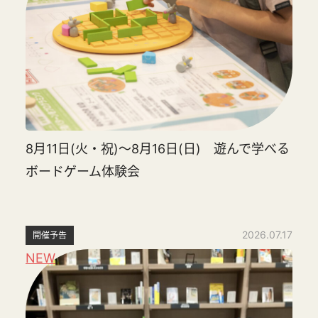
8月11日(火・祝)～8月16日(日) 遊んで学べる
ボードゲーム体験会
2026.07.17
開催予告
NEW