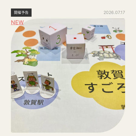
2026.07.17
開催予告
NEW