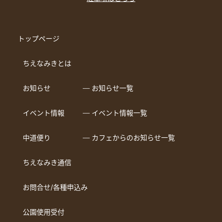
トップページ
ちえなみきとは
お知らせ
― お知らせ一覧
イベント情報
― イベント情報一覧
中道便り
― カフェからのお知らせ一覧
ちえなみき通信
お問合せ/各種申込み
公園使用受付