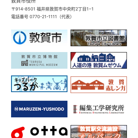
敦賀市役所
〒914-8501 福井県敦賀市中央町2丁目1−1
電話番号 0770-21-1111（代表）