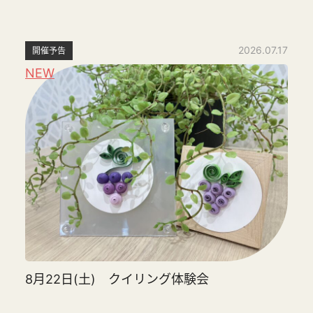
2026.07.17
開催予告
NEW
8月22日(土) クイリング体験会