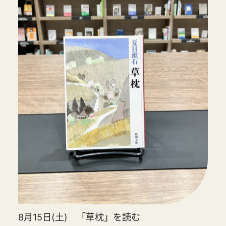
8月15日(土) 「草枕」を読む