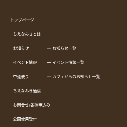
トップページ
ちえなみきとは
お知らせ
― お知らせ一覧
イベント情報
― イベント情報一覧
中道便り
― カフェからのお知らせ一覧
ちえなみき通信
お問合せ/各種申込み
公園使用受付