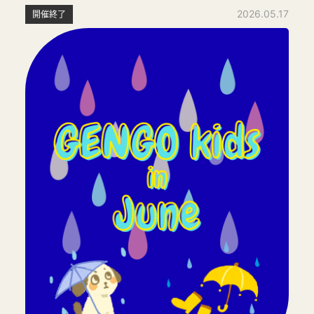
2026.05.17
開催終了