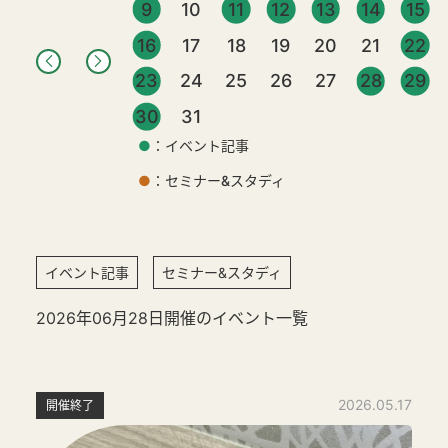
9
10
11
12
13
14
15
16
17
18
19
20
21
22
23
24
25
26
27
28
29
30
31
●
：イベント記事
●
：セミナー&スタディ
イベント記事
セミナー&スタディ
2026年06月28日開催のイベント一覧
2026.05.17
開催終了