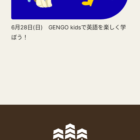
6月28日(日) GENGO kidsで英語を楽しく学
ぼう！