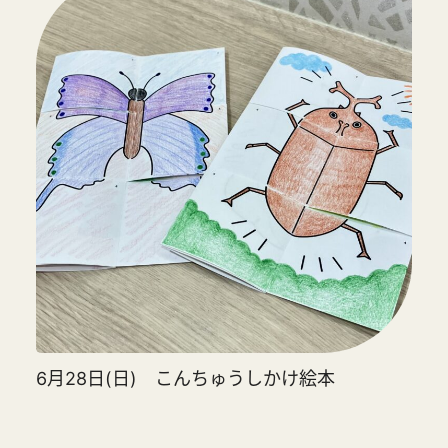
6月28日(日) こんちゅうしかけ絵本