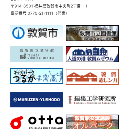
〒914-8501 福井県敦賀市中央町2丁目1−1
電話番号 0770-21-1111（代表）