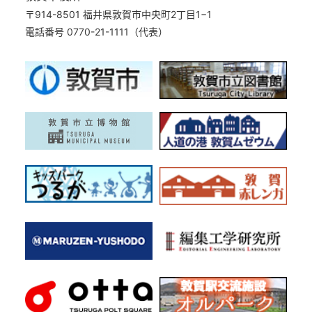
〒914-8501 福井県敦賀市中央町2丁目1−1
電話番号 0770-21-1111（代表）