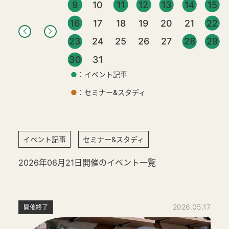
9
10
11
12
13
14
15
16
17
18
19
20
21
22
23
24
25
26
27
28
29
30
31
●
：イベント記事
●
：セミナー&スタディ
イベント記事
セミナー&スタディ
2026年06月21日開催のイベント一覧
2026.05.17
開催終了