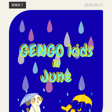
2026.05.17
開催終了