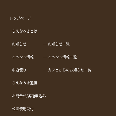
トップページ
ちえなみきとは
お知らせ
― お知らせ一覧
イベント情報
― イベント情報一覧
中道便り
― カフェからのお知らせ一覧
ちえなみき通信
お問合せ/各種申込み
公園使用受付