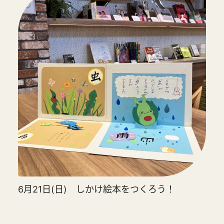
6月21日(日) しかけ絵本をつくろう！