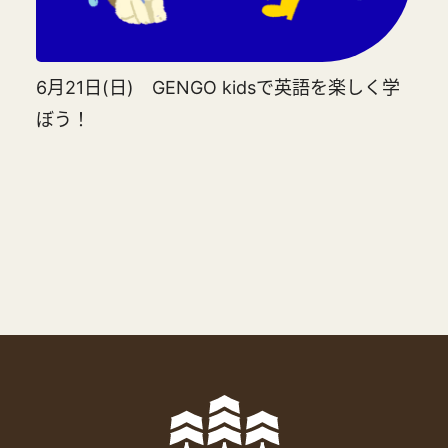
6月21日(日) GENGO kidsで英語を楽しく学
ぼう！