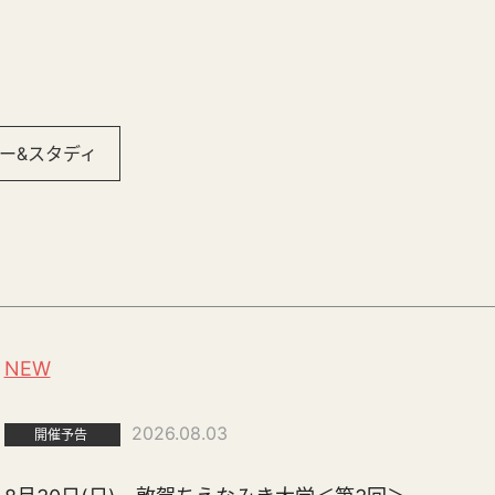
ー&スタディ
NEW
2026.08.03
開催予告