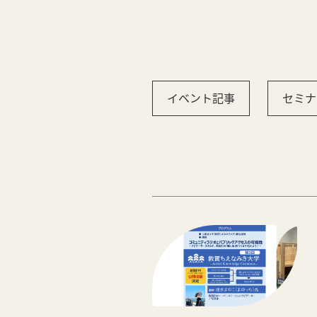
イベント記事
セミナ