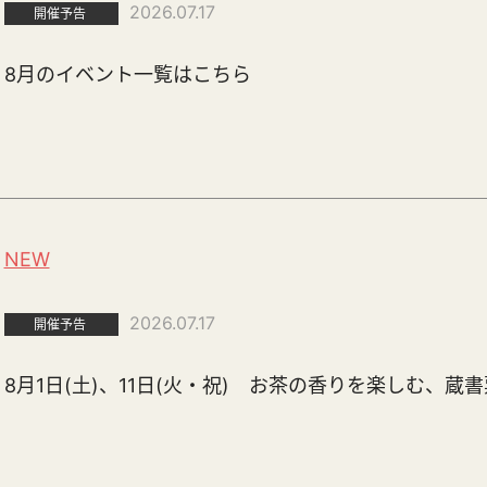
2026.07.17
開催予告
8月のイベント一覧はこちら
NEW
2026.07.17
開催予告
8月1日(土)、11日(火・祝) お茶の香りを楽しむ、蔵