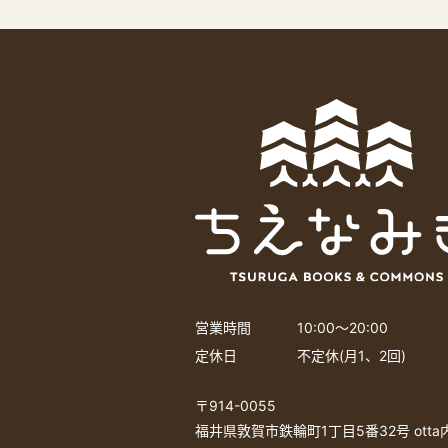
営業時間
10:00〜20:00
定休日
不定休(月1、2回)
〒914-0055
福井県敦賀市鉄輪町1丁目5番32号 ott