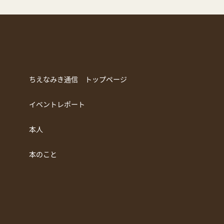
ちえなみき通信 トップページ
イベントレポート
本人
本のこと