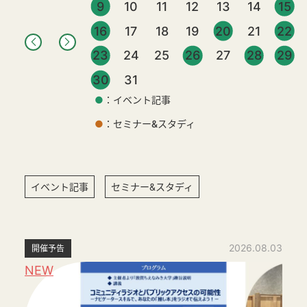
9
10
11
12
13
14
15
16
17
18
19
20
21
22
23
24
25
26
27
28
29
30
31
●
：イベント記事
●
：セミナー&スタディ
イベント記事
セミナー&スタディ
2026.08.03
開催予告
NEW