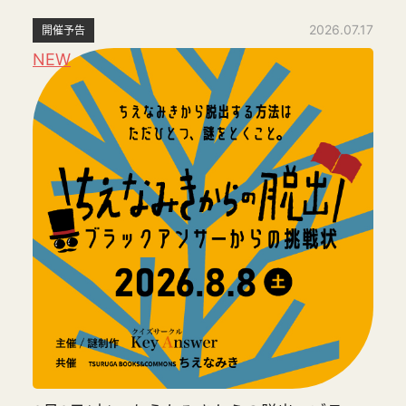
2026.07.17
開催予告
NEW