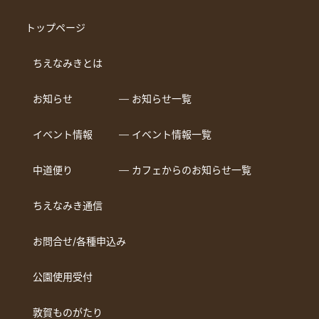
トップページ
ちえなみきとは
お知らせ
― お知らせ一覧
イベント情報
― イベント情報一覧
中道便り
― カフェからのお知らせ一覧
ちえなみき通信
お問合せ/各種申込み
公園使用受付
敦賀ものがたり