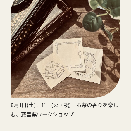
8月1日(土)、11日(火・祝) お茶の香りを楽し
む、蔵書票ワークショップ