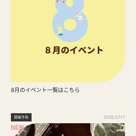
8月のイベント一覧はこちら
2026.07.17
開催予告
NEW