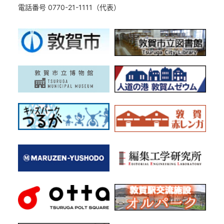
電話番号 0770-21-1111（代表）