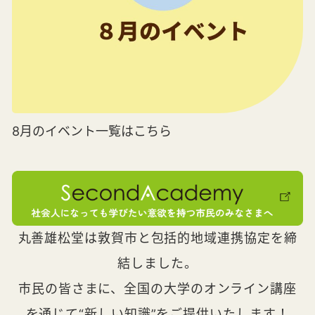
8月のイベント一覧はこちら
丸善雄松堂は敦賀市と包括的地域連携協定を締
結しました。
市民の皆さまに、全国の大学のオンライン講座
を通じて“新しい知識”をご提供いたします！