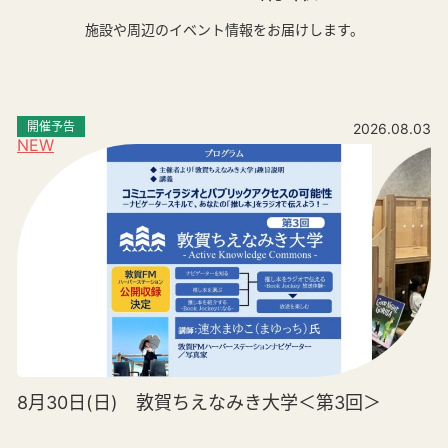
施設や周辺のイベント情報をお届けします。
開催予告
2026.08.03
NEW
8月30日(日) 敦賀ちえなみき大学＜第3回＞