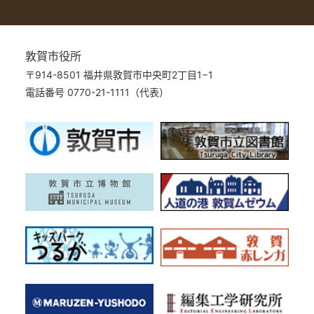
敦賀市役所
〒914-8501 福井県敦賀市中央町2丁目1−1
電話番号 0770-21-1111（代表）