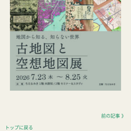
前の記事 》
トップに戻る