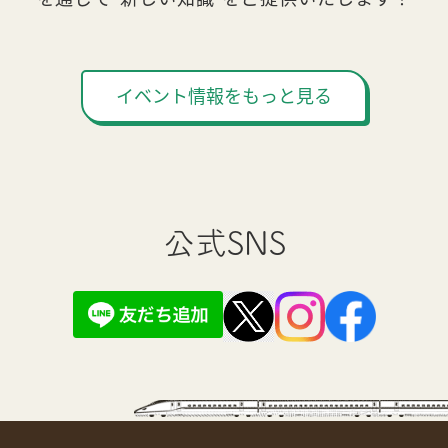
イベント情報をもっと見る
公式SNS