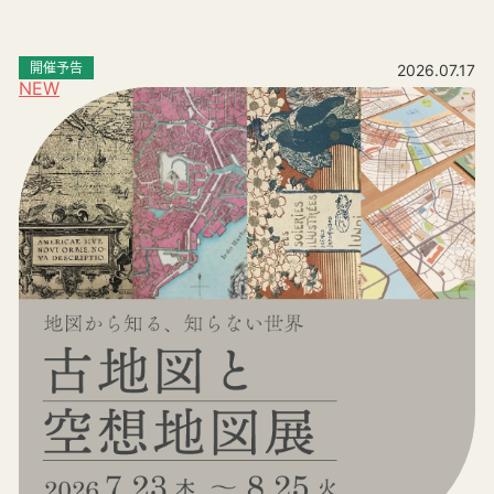
開催予告
2026.07.17
NEW