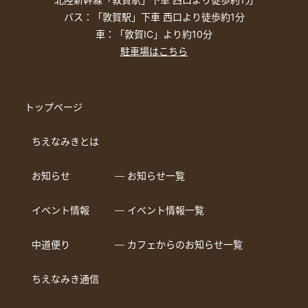
バス：「敦賀駅」下車 西口より徒歩約1分
車：「敦賀IC」より約10分
駐車場はこちら
トップページ
ちえなみきとは
お知らせ
― お知らせ一覧
イベント情報
― イベント情報一覧
中道便り
― カフェからのお知らせ一覧
ちえなみき通信