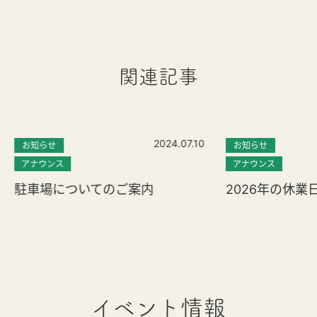
関連記事
2024.07.10
お知らせ
お知らせ
アナウンス
アナウンス
駐車場についてのご案内
2026年の休業
イベント情報