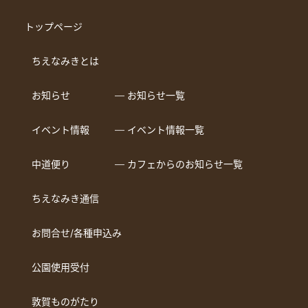
トップページ
ちえなみきとは
お知らせ
― お知らせ一覧
イベント情報
― イベント情報一覧
中道便り
― カフェからのお知らせ一覧
ちえなみき通信
お問合せ/各種申込み
公園使用受付
敦賀ものがたり