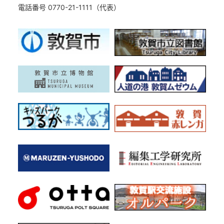
電話番号 0770-21-1111（代表）