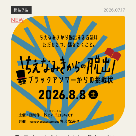
2026.07.17
開催予告
NEW