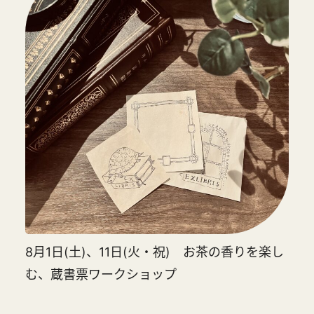
8月1日(土)、11日(火・祝) お茶の香りを楽し
む、蔵書票ワークショップ