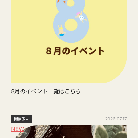
8月のイベント一覧はこちら
2026.07.17
開催予告
NEW