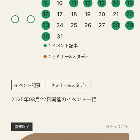
9
10
11
12
13
14
15
16
17
18
19
20
21
22
23
24
25
26
27
28
29
30
31
●
：イベント記事
●
：セミナー&スタディ
イベント記事
セミナー&スタディ
2025年03月22日開催のイベント一覧
2025.02.16
開催終了