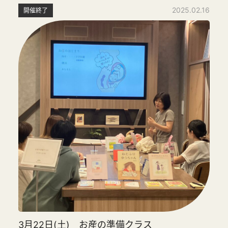
2025.02.16
開催終了
3月22日(土) お産の準備クラス