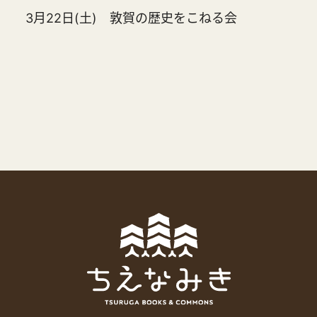
3月22日(土) 敦賀の歴史をこねる会