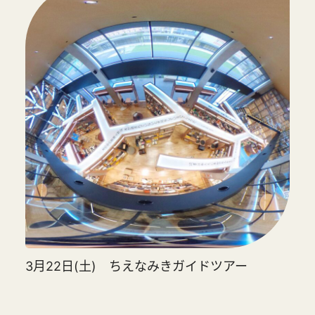
3月22日(土) ちえなみきガイドツアー