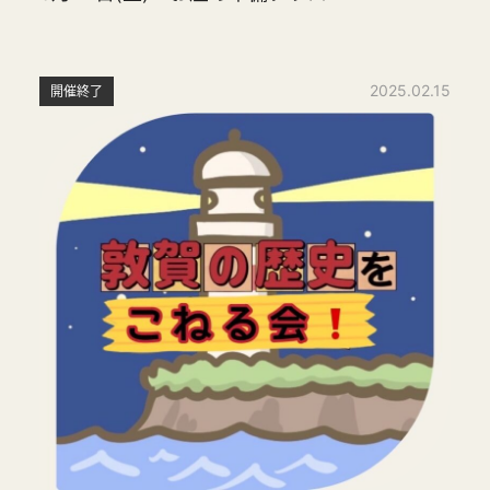
2025.02.15
開催終了