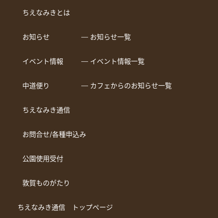
ちえなみきとは
お知らせ
― お知らせ一覧
イベント情報
― イベント情報一覧
中道便り
― カフェからのお知らせ一覧
ちえなみき通信
お問合せ/各種申込み
公園使用受付
敦賀ものがたり
ちえなみき通信 トップページ