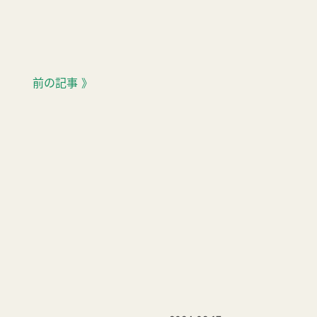
前の記事 》