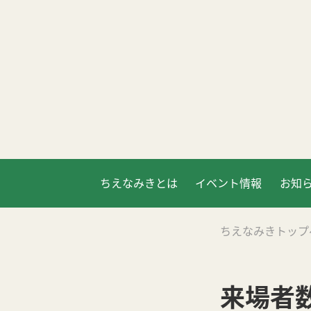
ちえなみきとは
イベント情報
お知
ちえなみきトップ
来場者