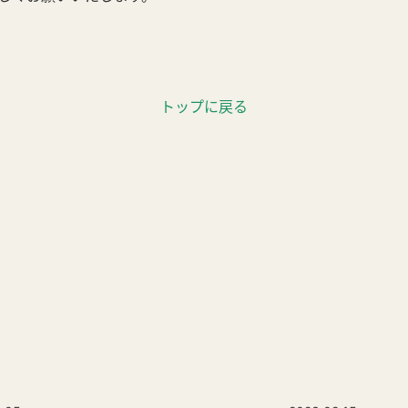
トップに戻る