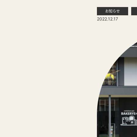
お知らせ
2022.12.17