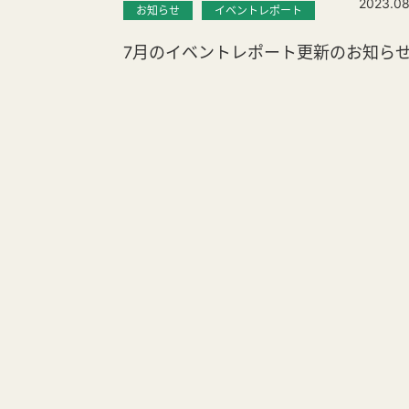
2023.08
お知らせ
イベントレポート
7月のイベントレポート更新のお知ら