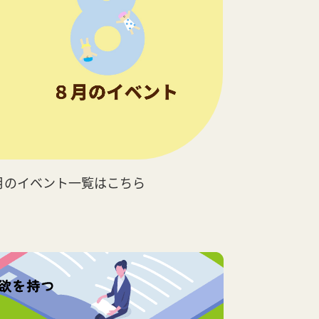
月のイベント一覧はこちら