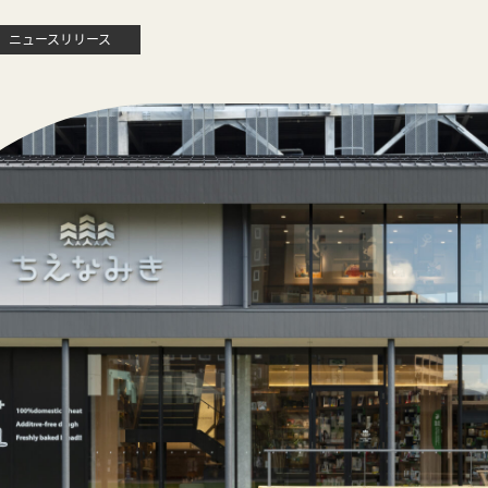
ニュースリリース