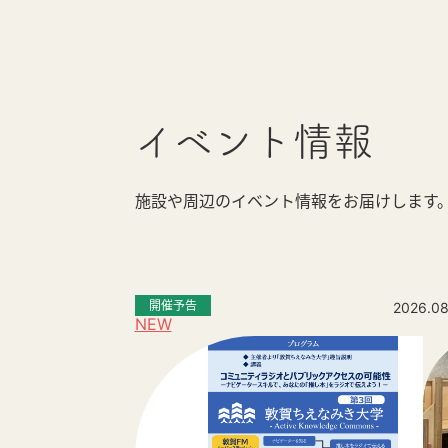
イベント情報
施設や周辺のイベント情報をお届けします
開催予告
2026.08
NEW