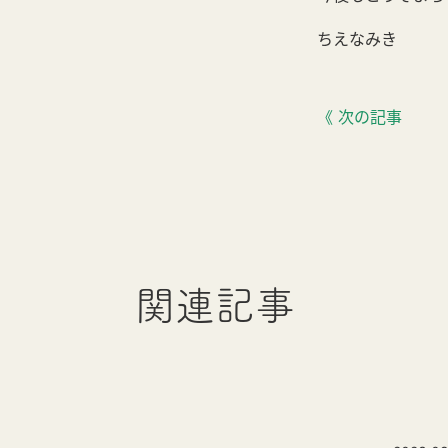
ちえなみき
《 次の記事
関連記事