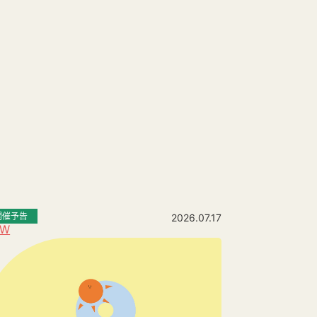
開催予告
2026.07.17
EW