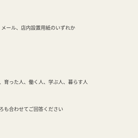
ム、メール、店内設置用紙のいずれか
、育った人、働く人、学ぶ人、暮らす人
ろも合わせてご回答ください