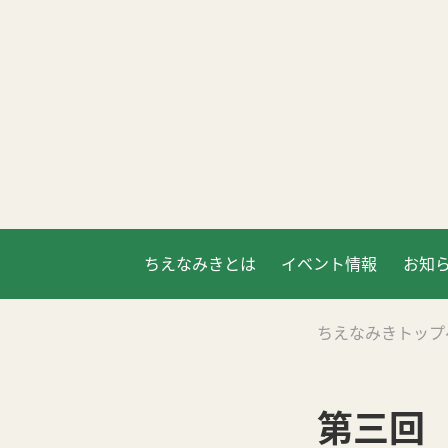
ちえなみきとは
イベント情報
お知
ちえなみきトップ
第三回