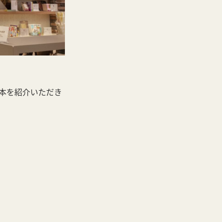
本を紹介いただき
。