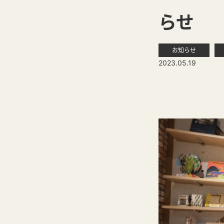
らせ
お知らせ
2023.05.19