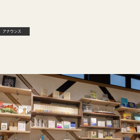
アナウンス