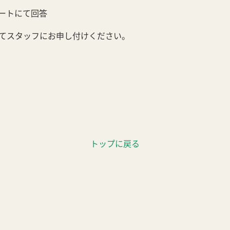
ートにて回答
てスタッフにお申し付けください。
トップに戻る