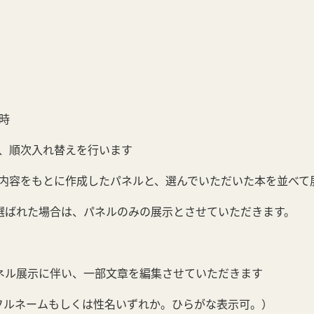
随時
、順次入れ替えを行います
内容をもとに作成したパネルと、選んでいただいた本を並べて
選ばれた場合は、パネルのみの展示とさせていただきます。
ネル展示に伴い、一部文章を編集させていただきます
（フルネームもしくは性名いずれか。ひらがな表示可。）