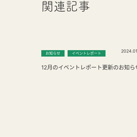
関連記事
2024.0
お知らせ
イベントレポート
12月のイベントレポート更新のお知ら