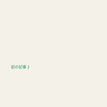
前の記事 》