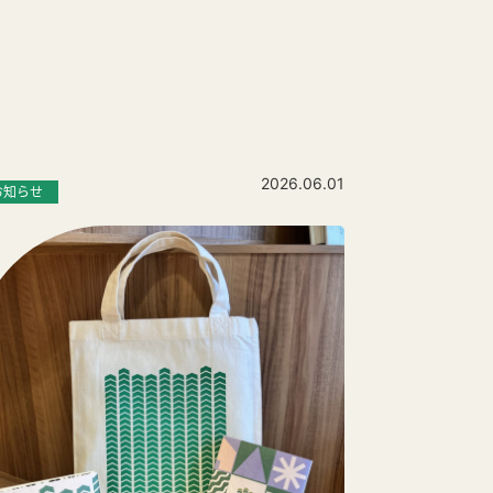
2026.06.01
お知らせ