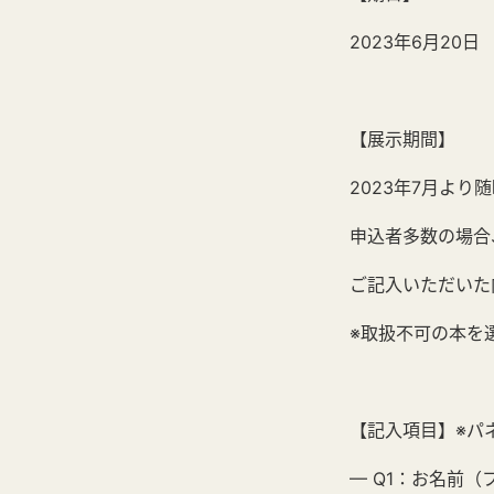
2023年6月20日
【展示期間】
2023年7月より
申込者多数の場合
ご記入いただいた
※取扱不可の本を
【記入項目】※パ
— Q1：お名前