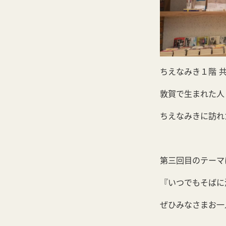
ちえなみき１階 
敦賀で生まれた人
ちえなみきに訪れ
第三回目のテーマ
『いつでもそばに
ぜひみなさまお一