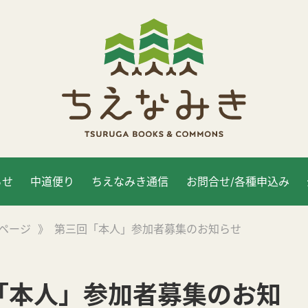
らせ
中道便り
ちえなみき通信
お問合せ/各種申込み
ページ
》
第三回「本人」参加者募集のお知らせ
「本人」参加者募集のお知