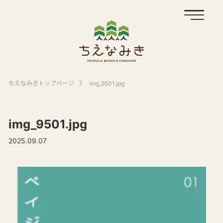
ちえなみきトップページ
》
img_9501.jpg
img_9501.jpg
2025.09.07