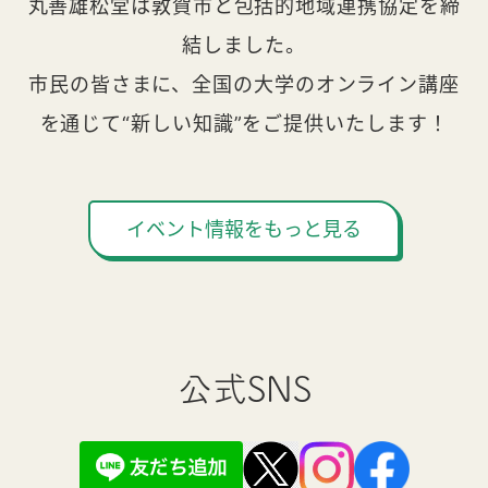
丸善雄松堂は敦賀市と包括的地域連携協定を締
結しました。
市民の皆さまに、全国の大学のオンライン講座
を通じて“新しい知識”をご提供いたします！
イベント情報をもっと見る
公式SNS