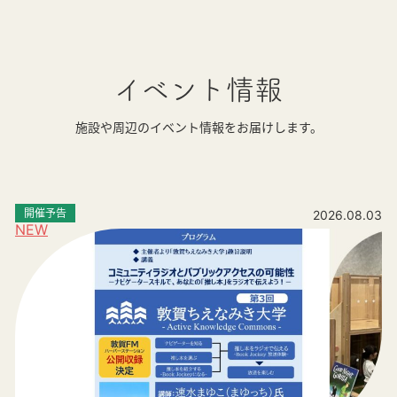
イベント情報
施設や周辺のイベント情報をお届けします。
開催予告
2026.08.03
NEW