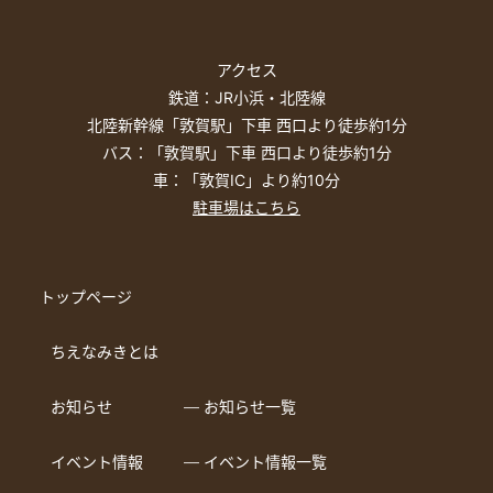
アクセス
鉄道：JR小浜・北陸線
北陸新幹線「敦賀駅」下車 西口より徒歩約1分
バス：「敦賀駅」下車 西口より徒歩約1分
車：「敦賀IC」より約10分
駐車場はこちら
トップページ
ちえなみきとは
お知らせ
― お知らせ一覧
イベント情報
― イベント情報一覧