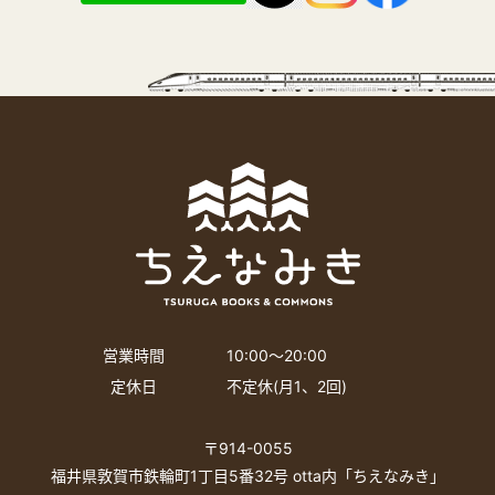
営業時間
10:00〜20:00
定休日
不定休(月1、2回)
〒914-0055
福井県敦賀市鉄輪町1丁目5番32号 otta内「ちえなみき」