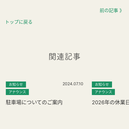
前の記事 》
トップに戻る
関連記事
2024.07.10
お知らせ
お知らせ
アナウンス
アナウンス
駐車場についてのご案内
2026年の休業