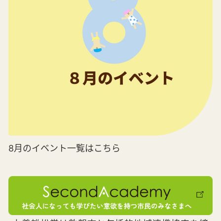
8月のイベント一覧はこちら