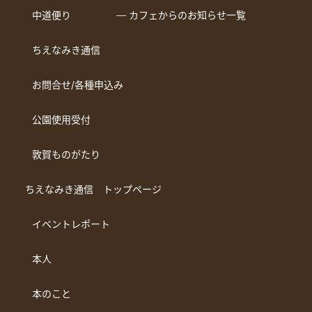
中道便り
― カフェからのお知らせ一覧
ちえなみき通信
お問合せ/各種申込み
公園使用受付
敦賀ものがたり
ちえなみき通信 トップページ
イベントレポート
本人
本のこと