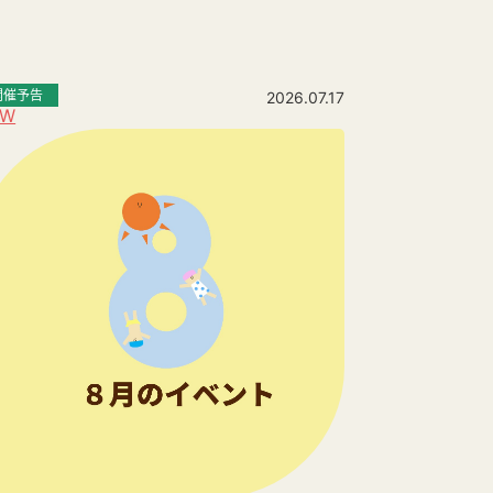
開催予告
2026.07.17
EW