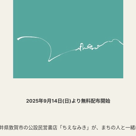
2025年9月14日(日)より無料配布開始
井県敦賀市の公設民営書店「ちえなみき」が、まちの人と一緒