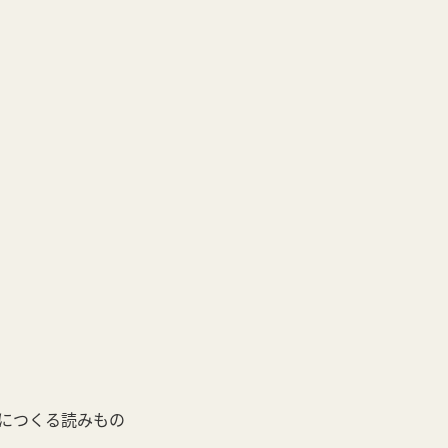
につくる読みもの