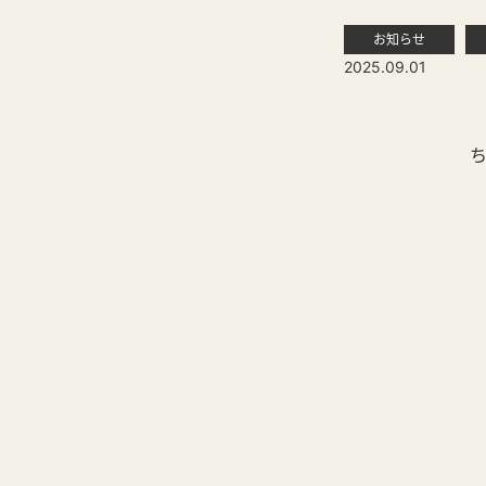
お知らせ
2025.09.01