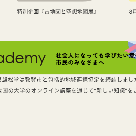
特別企画『古地図と空想地図展』
8
善雄松堂は敦賀市と包括的地域連携協定を締結しまし
全国の大学のオンライン講座を通じて“新しい知識”を