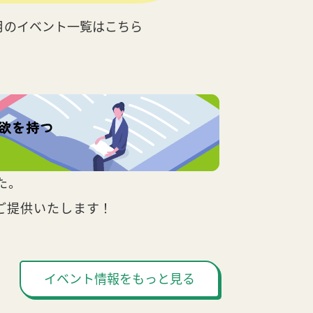
月のイベント一覧はこちら
た。
ご提供いたします！
イベント情報をもっと見る