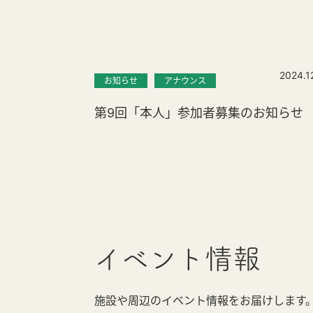
2024.1
お知らせ
アナウンス
第9回「本人」参加者募集のお知らせ
イベント情報
施設や周辺のイベント情報をお届けします