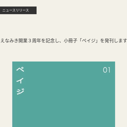
ニュースリリース
ちえなみき開業３周年を記念し、小冊子「ペイジ」を発刊します