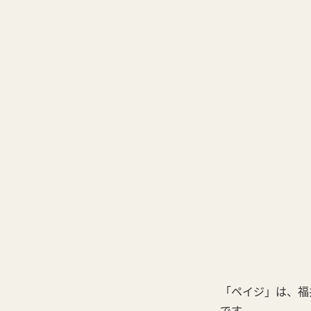
「ペイジ」は、福