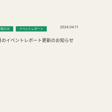
2024.04.11
お知らせ
イベントレポート
月のイベントレポート更新のお知らせ