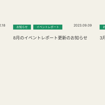
2.18
2023.09.09
お知らせ
イベントレポート
8月のイベントレポート更新のお知らせ
3
。