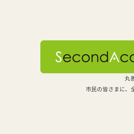
丸
市民の皆さまに、