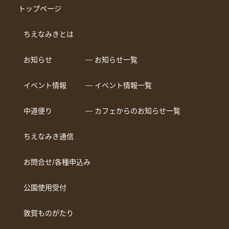
トップページ
ちえなみきとは
お知らせ
― お知らせ一覧
イベント情報
― イベント情報一覧
中道便り
― カフェからのお知らせ一覧
ちえなみき通信
お問合せ/各種申込み
公園使用受付
敦賀ものがたり