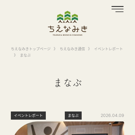
ちえなみきトップページ
》
ちえなみき通信
》
イベントレポート
》
まなぶ
まなぶ
2026.04.09
イベントレポート
まなぶ