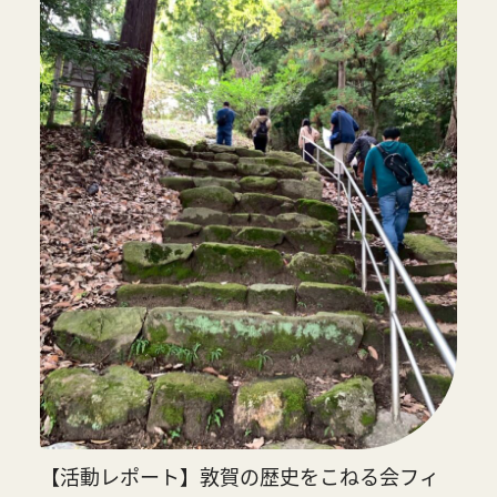
【活動レポート】敦賀の歴史をこねる会フィ