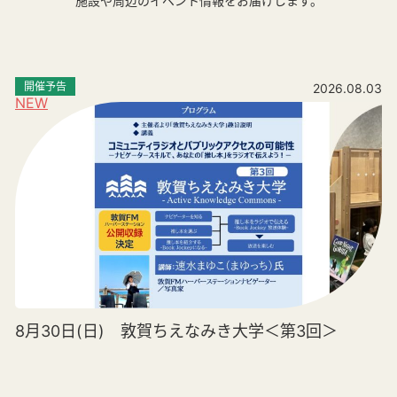
施設や周辺のイベント情報をお届けします。
開催予告
2026.08.03
NEW
8月30日(日) 敦賀ちえなみき大学＜第3回＞