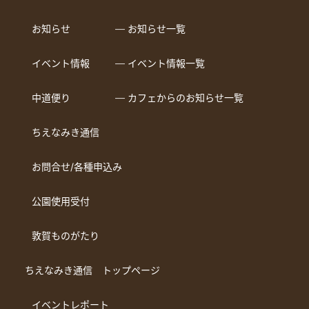
お知らせ
― お知らせ一覧
イベント情報
― イベント情報一覧
中道便り
― カフェからのお知らせ一覧
ちえなみき通信
お問合せ/各種申込み
公園使用受付
敦賀ものがたり
ちえなみき通信 トップページ
イベントレポート