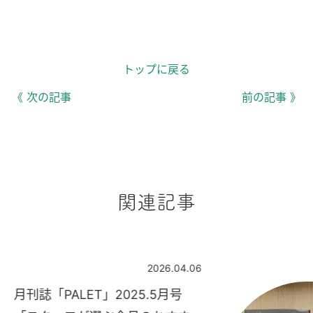
トップに戻る
《 次の記事
前の記事 》
関連記事
2026.04.06
月刊誌「PALET」2025.5月号