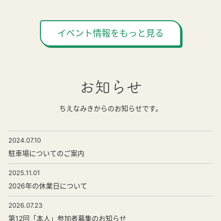
イベント情報をもっと見る
お知らせ
ちえなみきからのお知らせです。
2024.07.10
駐車場についてのご案内
2025.11.01
2026年の休業日について
2026.07.23
第12回「本人」参加者募集のお知らせ