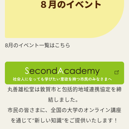
8月のイベント一覧はこちら
丸善雄松堂は敦賀市と包括的地域連携協定を締
結しました。
市民の皆さまに、全国の大学のオンライン講座
を通じて“新しい知識”をご提供いたします！