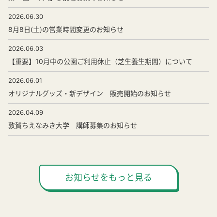
2026.06.30
8月8日(土)の営業時間変更のお知らせ
2026.06.03
【重要】10月中の公園ご利用休止（芝生養生期間）について
2026.06.01
オリジナルグッズ・新デザイン 販売開始のお知らせ
2026.04.09
敦賀ちえなみき大学 講師募集のお知らせ
お知らせをもっと見る