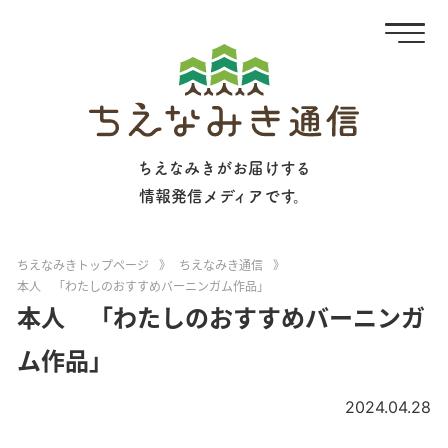
ちえなみきがお届けする
情報発信メディアです。
ちえなみきトップページ
》
ちえなみき通信
》
本人 「わたしのおすすめバーニンガム作品」
本人 「わたしのおすすめバーニンガ
ム作品」
2024.04.28