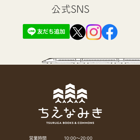
公式SNS
営業時間
10:00〜20:00