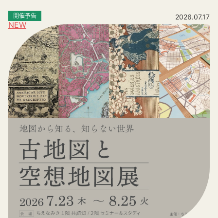
開催予告
2026.07.17
NEW