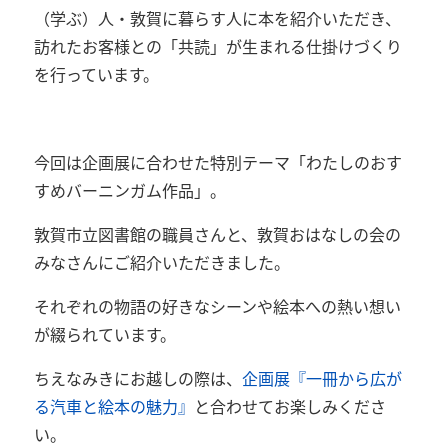
（学ぶ）人・敦賀に暮らす人に本を紹介いただき、
訪れたお客様との「共読」が生まれる仕掛けづくり
を行っています。
今回は企画展に合わせた
特別テーマ「わたしのおす
すめバーニンガム作品」。
敦賀市立図書館の職員さんと、敦賀おはなしの会の
みなさんにご紹介いただきました。
それぞれの物語の好きなシーンや絵本への熱い想い
が綴られています。
ちえなみきにお越しの際は、
企画展『一冊から広が
る汽車と絵本の魅力』
と合わせてお楽しみくださ
い。