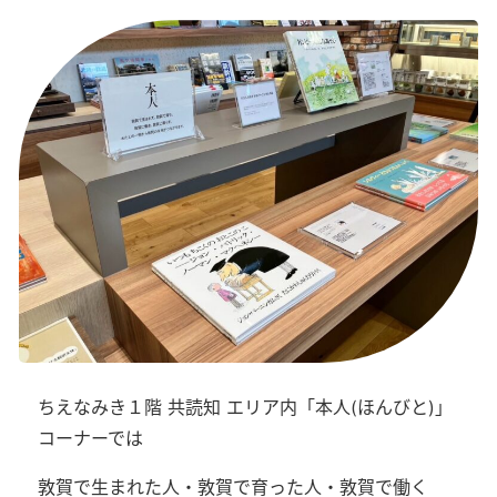
ちえなみき１階 共読知 エリア内「本人(ほんびと)」
コーナーでは
敦賀で生まれた人・敦賀で育った人・敦賀で働く