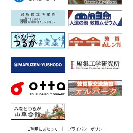
ご利用にあたって
|
プライバシーポリシー