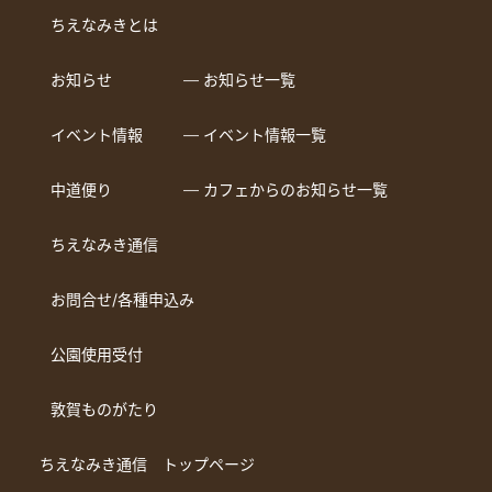
ちえなみきとは
お知らせ
― お知らせ一覧
イベント情報
― イベント情報一覧
中道便り
― カフェからのお知らせ一覧
ちえなみき通信
お問合せ/各種申込み
公園使用受付
敦賀ものがたり
ちえなみき通信 トップページ