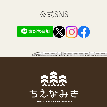
公式SNS