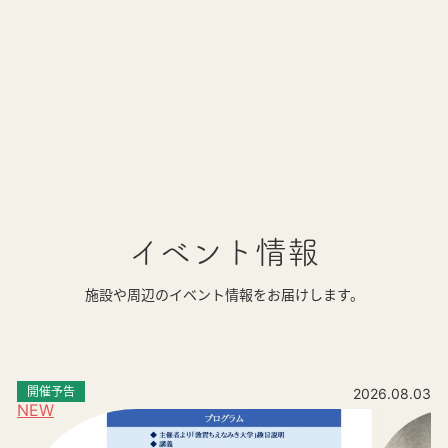
イベント情報
施設や周辺のイベント情報をお届けします。
開催予告
2026.08.03
NEW