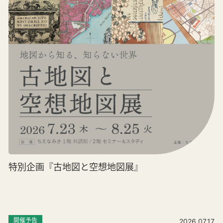
特別企画『古地図と空想地図展』
開催予告
2026.07.17