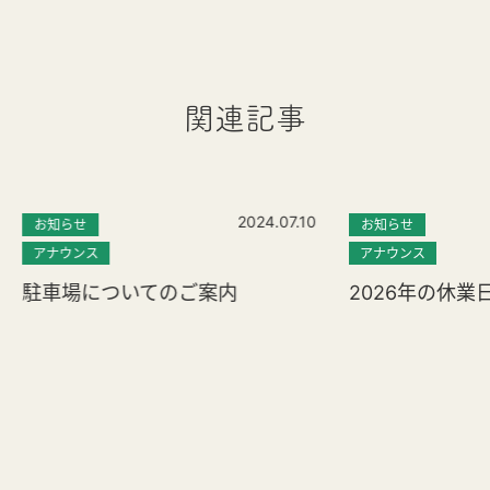
関連記事
2024.07.10
お知らせ
お知らせ
アナウンス
アナウンス
駐車場についてのご案内
2026年の休業