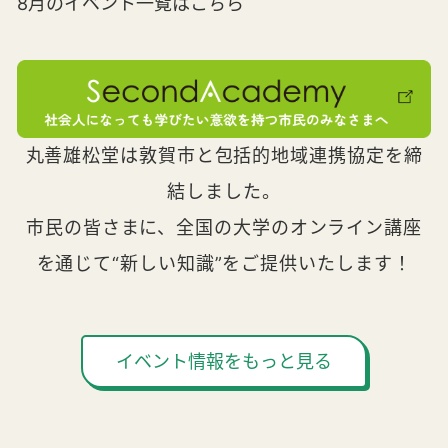
8月のイベント一覧はこちら
丸善雄松堂は敦賀市と包括的地域連携協定を締
結しました。
市民の皆さまに、全国の大学のオンライン講座
を通じて“新しい知識”をご提供いたします！
イベント情報をもっと見る