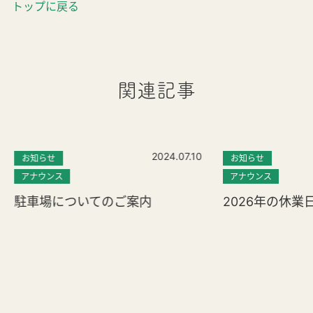
トップに戻る
関連記事
2024.07.10
お知らせ
お知らせ
アナウンス
アナウンス
駐車場についてのご案内
2026年の休業