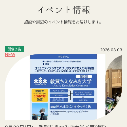
イベント情報
施設や周辺のイベント情報をお届けします。
開催予告
2026.08.03
NEW