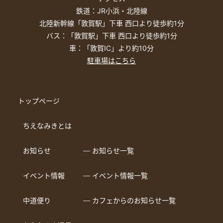
鉄道：JR小浜・北陸線
北陸新幹線「敦賀駅」下車 西口より徒歩約1分
バス：「敦賀駅」下車 西口より徒歩約1分
車：「敦賀IC」より約10分
駐車場はこちら
トップページ
ちえなみきとは
お知らせ
― お知らせ一覧
イベント情報
― イベント情報一覧
中道便り
― カフェからのお知らせ一覧