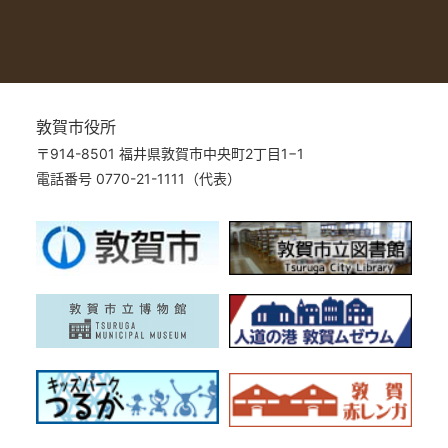
敦賀市役所
〒914-8501 福井県敦賀市中央町2丁目1−1
電話番号 0770-21-1111（代表）