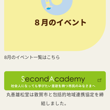
8月のイベント一覧はこちら
丸善雄松堂は敦賀市と包括的地域連携協定を締
結しました。