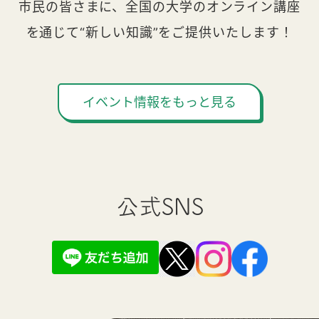
市民の皆さまに、全国の大学のオンライン講座
を通じて“新しい知識”をご提供いたします！
イベント情報をもっと見る
公式SNS