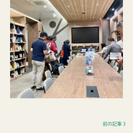
前の記事 》