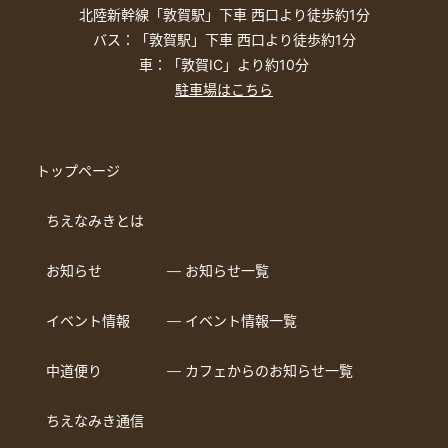
北陸新幹線「敦賀駅」下車 西口より徒歩約1分
バス：「敦賀駅」下車 西口より徒歩約1分
車：「敦賀IC」より約10分
駐車場はこちら
トップページ
ちえなみきとは
お知らせ
― お知らせ一覧
イベント情報
― イベント情報一覧
中道便り
― カフェからのお知らせ一覧
ちえなみき通信