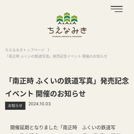
ちえなみきトップページ
》
「南正時 ふくいの鉄道写真」発売記念イベント 開催のお知らせ
「南正時 ふくいの鉄道写真」発売記念
イベント 開催のお知らせ
2024.10.03
お知らせ
開催延期となりました「南正時 ふくいの鉄道写