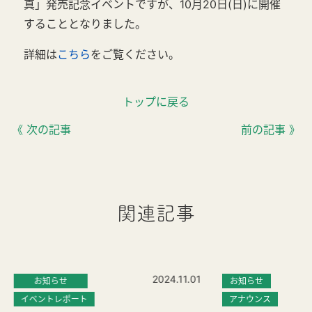
真」発売記念イベントですが、10月20日(日)に開催
することとなりました。
詳細は
こちら
をご覧ください。
トップに戻る
《 次の記事
前の記事 》
関連記事
2024.11.01
お知らせ
お知らせ
イベントレポート
アナウンス