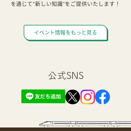
を通じて“新しい知識”をご提供いたします！
イベント情報をもっと見る
公式SNS