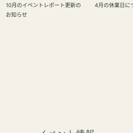
10月のイベントレポート更新の
4月の休業日に
お知らせ