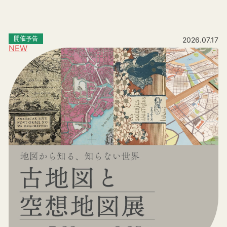
開催予告
2026.07.17
NEW