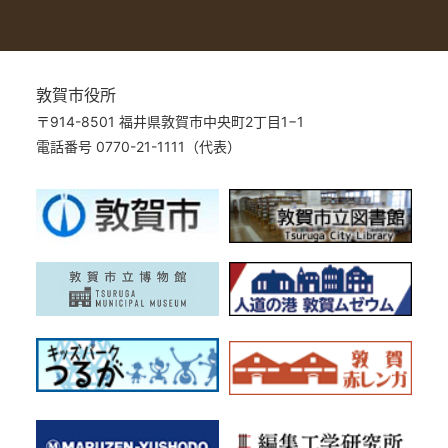
敦賀市役所
〒914-8501 福井県敦賀市中央町2丁目1−1
電話番号 0770-21-1111（代表）