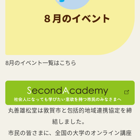
8月のイベント一覧はこちら
丸善雄松堂は敦賀市と包括的地域連携協定を締
結しました。
市民の皆さまに、全国の大学のオンライン講座