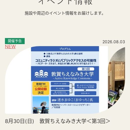
イベント情報
施設や周辺のイベント情報をお届けします。
開催予告
2026.08.03
NEW
8月30日(日) 敦賀ちえなみき大学＜第3回＞