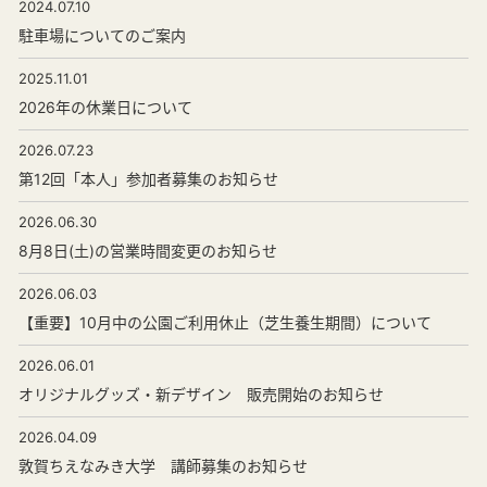
2024.07.10
駐車場についてのご案内
2025.11.01
2026年の休業日について
2026.07.23
第12回「本人」参加者募集のお知らせ
2026.06.30
8月8日(土)の営業時間変更のお知らせ
2026.06.03
【重要】10月中の公園ご利用休止（芝生養生期間）について
2026.06.01
オリジナルグッズ・新デザイン 販売開始のお知らせ
2026.04.09
敦賀ちえなみき大学 講師募集のお知らせ