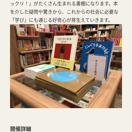
ックリ！」がたくさん⽣まれる書棚になります。本
を介した疑問や驚きから、これからの社会に必要な
「学び」にも通じる好奇⼼が芽⽣えていきます。
開催詳細