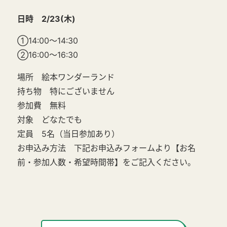
日時 2/23(木)
①14:00～14:30
②16:00～16:30
場所 絵本ワンダーランド
持ち物 特にございません
参加費 無料
対象 どなたでも
定員 5名（当日参加あり）
お申込み方法 下記お申込みフォームより【お名
前・参加人数・希望時間帯】をご記入ください。