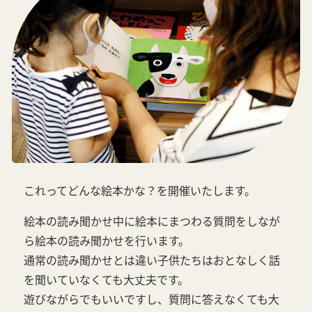
これってどんな絵本かな？を開催いたします。
絵本の読み聞かせ中に絵本にまつわる質問をしなが
ら絵本の読み聞かせを行います。
通常の読み聞かせとは違い子供たちはおとなしく話
を聞いていなくても大丈夫です。
遊びながらでもいいですし、質問に答えなくても大