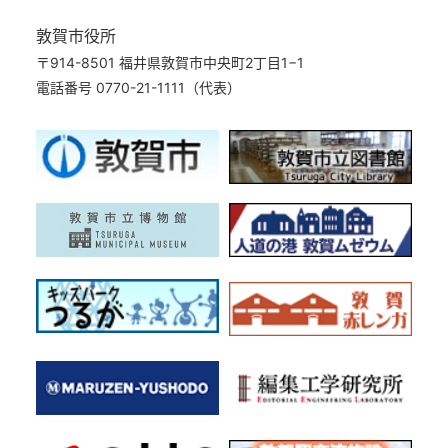
敦賀市役所
〒914-8501 福井県敦賀市中央町2丁目1−1
電話番号 0770-21-1111（代表）