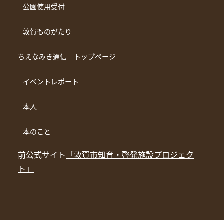
公園使用受付
敦賀ものがたり
ちえなみき通信 トップページ
イベントレポート
本人
本のこと
前公式サイト
「敦賀市知育・啓発施設プロジェク
ト」