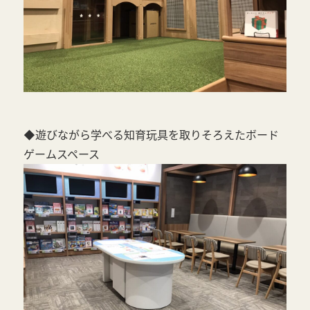
◆遊びながら学べる知育玩具を取りそろえたボード
ゲームスペース