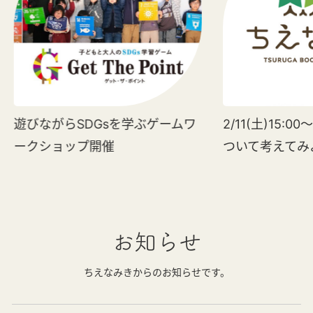
遊びながらSDGsを学ぶゲームワ
2/11(土)15:0
ークショップ開催
ついて考えてみ
お知らせ
ちえなみきからのお知らせです。