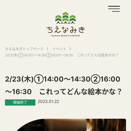
ちえなみきトップページ
》
イベント
》
2/23(木)①14:00～14:30②16:00～16:30 これってどんな絵本かな？
2/23(木)①14:00～14:30②16:00
～16:30 これってどんな絵本かな？
2023.01.22
開催終了