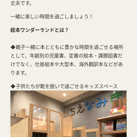
丈夫です。
一緒に楽しい時間を過ごしましょう！
絵本ワンダーランドとは？
◆親⼦⼀緒に本とともに豊かな時間を過ごせる場所
として、年齢別の児童書、定番の絵本・課題図書だ
けでなく、仕掛絵本や⼤型本、海外翻訳本などがあ
ります。
◆子供たちが靴を脱いで過ごせるキッズスペース