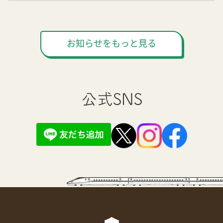
お知らせをもっと見る
公式SNS