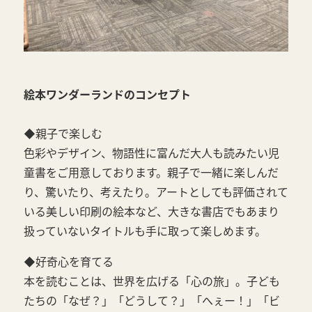
絵本ワンダーランドのコンセプト
◆親子で楽しむ
⾊彩やデザイン、物語性に富んだ⼤⼈も読みたい児
童書をご用意しております。親⼦で⼀緒に楽しんだ
り、驚いたり、考えたり。アートとしても評価されて
いる美しい印刷の絵本など、⼤きな書店でもあまり
扱っていないタイトルも⼿に取って楽しめます。
◆好奇心を育てる
本を読むことは、世界を広げる「⼼の旅」。⼦ども
たちの「なぜ？」「どうして？」「へぇー！」「ビ