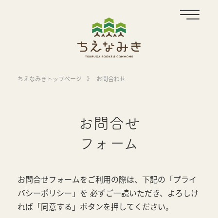
ちえなみきトップページ
》
お問合わせ
お問合せ
フォーム
お問合せフォームをご利用の際は、下記の「プライ
バシーポリシー」を
必ずご一読いただき、よろしけ
れば「同意する」ボタンを押してください。