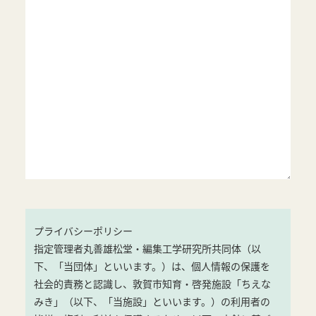
プライバシーポリシー
指定管理者丸善雄松堂・編集工学研究所共同体（以
下、「当団体」といいます。）は、個人情報の保護を
社会的責務と認識し、敦賀市知育・啓発施設「ちえな
みき」（以下、「当施設」といいます。）の利用者の