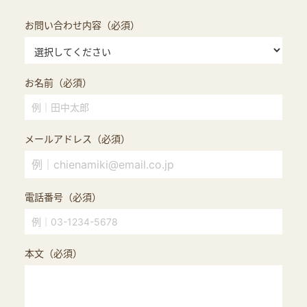
お問い合わせ内容（必須）
お名前（必須）
メールアドレス（必須）
電話番号（必須）
本文（必須）