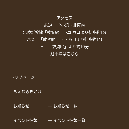
アクセス
鉄道：JR小浜・北陸線
北陸新幹線「敦賀駅」下車 西口より徒歩約1分
バス：「敦賀駅」下車 西口より徒歩約1分
車：「敦賀IC」より約10分
駐車場はこちら
トップページ
ちえなみきとは
お知らせ
― お知らせ一覧
イベント情報
― イベント情報一覧