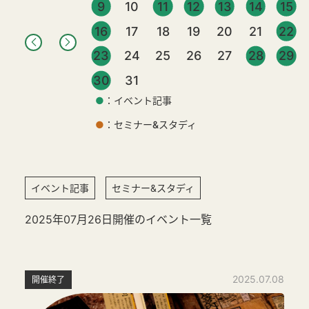
9
10
11
12
13
14
15
16
17
18
19
20
21
22
23
24
25
26
27
28
29
30
31
●
：イベント記事
●
：セミナー&スタディ
イベント記事
セミナー&スタディ
2025年07月26日開催のイベント一覧
2025.07.08
開催終了