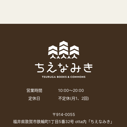
営業時間
10:00〜20:00
定休日
不定休(月1、2回)
〒914-0055
福井県敦賀市鉄輪町1丁目5番32号 otta内「ちえなみき」