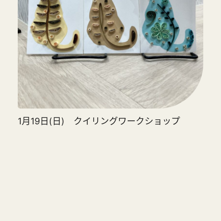
1月19日(日) クイリングワークショップ