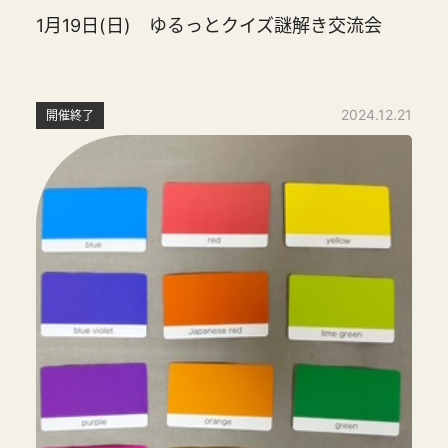
1月19日(日) ゆるっとクイズ謎解き交流会
2024.12.21
開催終了