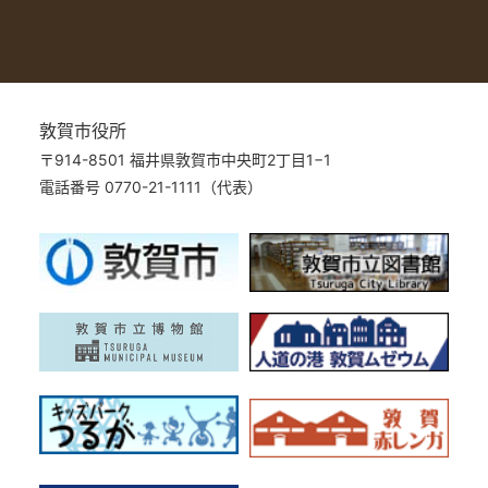
敦賀市役所
〒914-8501 福井県敦賀市中央町2丁目1−1
電話番号 0770-21-1111（代表）