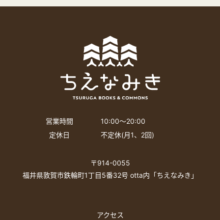
営業時間
10:00〜20:00
定休日
不定休(月1、2回)
〒914-0055
福井県敦賀市鉄輪町1丁目5番32号 otta内「ちえなみき」
アクセス