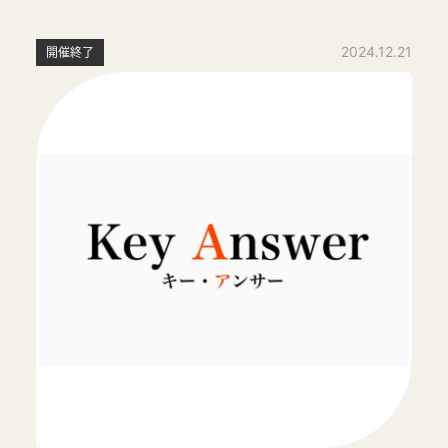
2024.12.21
開催終了