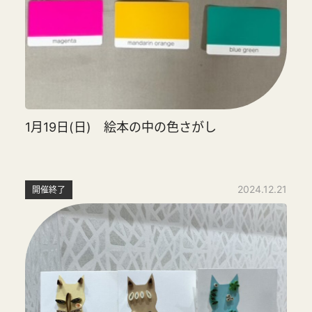
1月19日(日) 絵本の中の色さがし
2024.12.21
開催終了