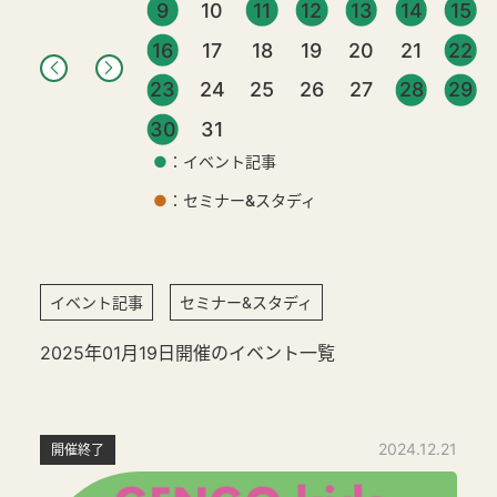
9
10
11
12
13
14
15
16
17
18
19
20
21
22
23
24
25
26
27
28
29
30
31
●
：イベント記事
●
：セミナー&スタディ
イベント記事
セミナー&スタディ
2025年01月19日開催のイベント一覧
2024.12.21
開催終了