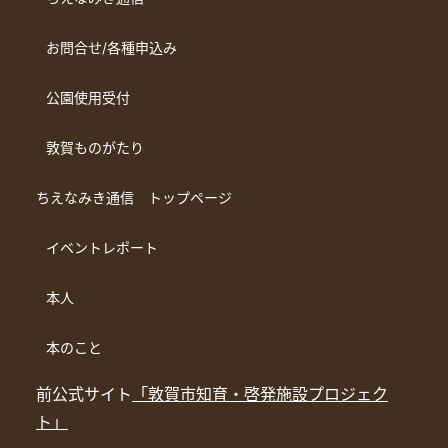
お問合せ/各種申込み
公園使用受付
敦賀ものがたり
ちえなみき通信 トップページ
イベントレポート
本人
本のこと
前公式サイト
「敦賀市知育・啓発施設プロジェク
ト」