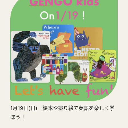
1月19日(日) 絵本や塗り絵で英語を楽しく学
ぼう！