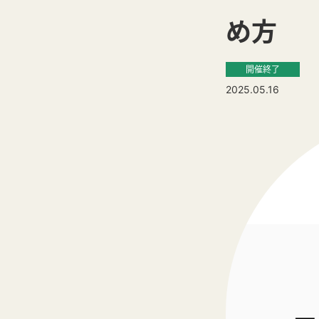
め方
開催終了
2025.05.16