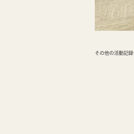
その他の活動記録