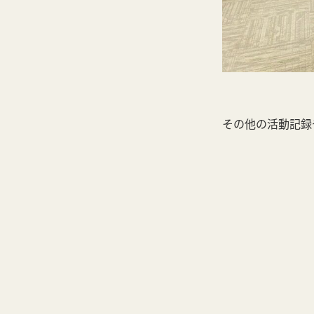
その他の活動記録