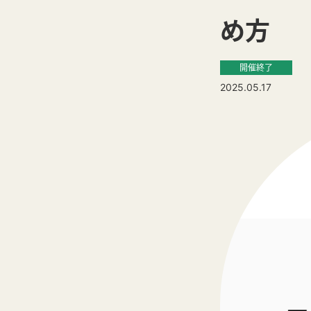
め方
開催終了
2025.05.17