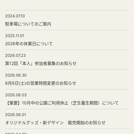
2024.07.10
駐車場についてのご案内
2025.11.01
2026年の休業日について
2026.07.23
第12回「本人」参加者募集のお知らせ
2026.06.30
8月8日(土)の営業時間変更のお知らせ
2026.06.03
【重要】10月中の公園ご利用休止（芝生養生期間）について
2026.06.01
オリジナルグッズ・新デザイン 販売開始のお知らせ