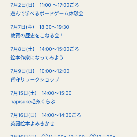
7月2日(日) 11:00 ～17:00ごろ
遊んで学べるボードゲーム体験会
7月7日(金) 18:30～19:30
敦賀の歴史をこねる会！
7月8日(土) 14:00～15:00ごろ
絵本作家になってみよう
7月9日(日) 10:00～12:00
背守りワークショップ
7月15日(土) 14:00～15:00
hapisuke毛糸くらぶ
7月16日(日) 14:00～14:30ごろ
英語絵本よみきかせ