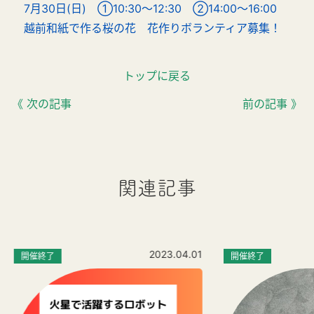
7月30日(日) ①10:30～12:30 ②14:00～16:00
越前和紙で作る桜の花 花作りボランティア募集！
トップに戻る
《 次の記事
前の記事 》
関連記事
2023.04.01
開催終了
開催終了