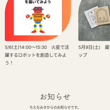
5/6(土)14:00～15:30 火星で活
5月9日(土) 
躍するロボットを創造してみよ
ップ
う！
お知らせ
ちえなみきからのお知らせです。