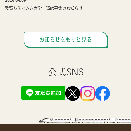
2026.04.09
敦賀ちえなみき大学 講師募集のお知らせ
お知らせをもっと見る
公式SNS