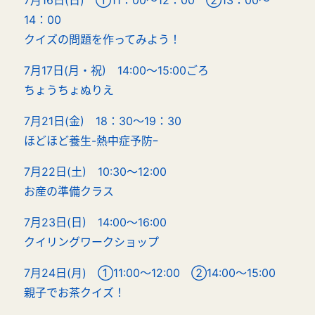
7月16日(日) ①11：00～12：00 ②13：00～
14：00
クイズの問題を作ってみよう！
7月17日(月・祝) 14:00～15:00ごろ
ちょうちょぬりえ
7月21日(金) 18：30～19：30
ほどほど養生-熱中症予防ｰ
7月22日(土) 10:30～12:00
お産の準備クラス
7月23日(日) 14:00～16:00
クイリングワークショップ
7月24日(月) ①11:00～12:00 ②14:00～15:00
親子でお茶クイズ！