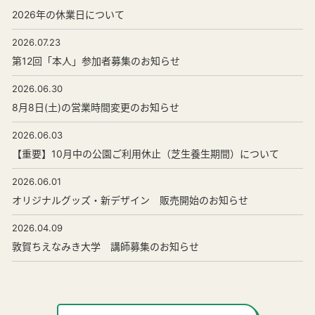
2026年の休業日について
2026.07.23
第12回「本人」参加者募集のお知らせ
2026.06.30
8月8日(土)の営業時間変更のお知らせ
2026.06.03
【重要】10月中の公園ご利用休止（芝生養生期間）について
2026.06.01
オリジナルグッズ・新デザイン 販売開始のお知らせ
2026.04.09
敦賀ちえなみき大学 講師募集のお知らせ