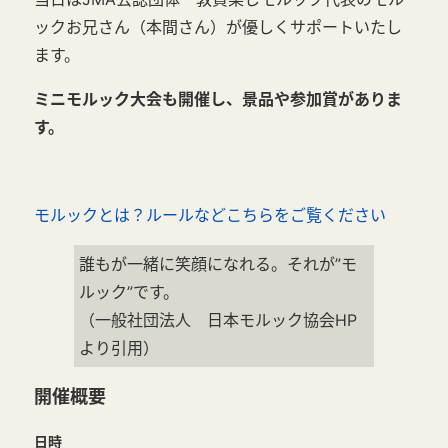
ックお兄さん（本間さん）が優しくサポートいたし
ます。
ミニモルック大会も開催し、景品や参加賞がありま
す。
モルックとは？ルールなどこちらをご覧ください
誰もが一緒に笑顔になれる。それが”モ
ルック”です。
（一般社団法人 日本モルック協会HP
より引用）
開催概要
日時