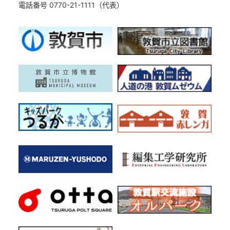
電話番号 0770-21-1111（代表）