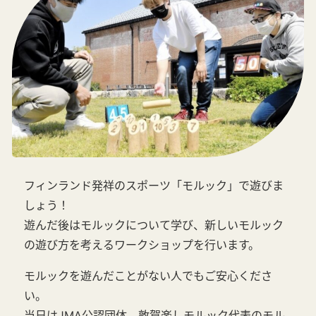
フィンランド発祥のスポーツ「モルック」で遊びま
しょう！
遊んだ後はモルックについて学び、新しいモルック
の遊び方を考えるワークショップを行います。
モルックを遊んだことがない人でもご安心くださ
い。
当日はJMA公認団体 敦賀楽しモルック代表のモル