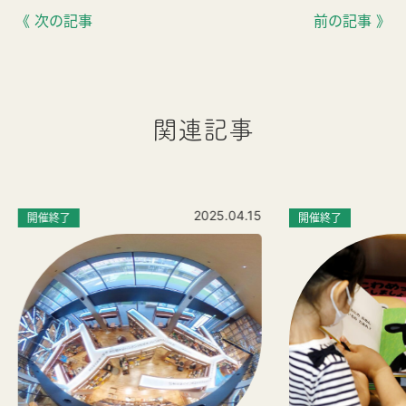
《 次の記事
前の記事 》
関連記事
2025.04.15
開催終了
開催終了