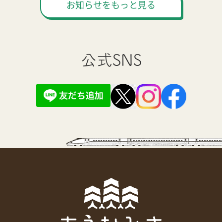
お知らせをもっと見る
公式SNS