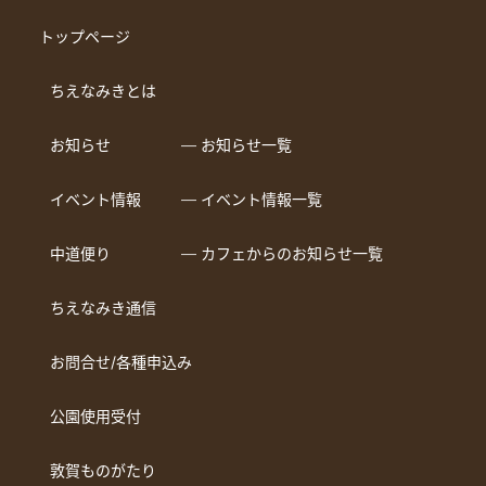
トップページ
ちえなみきとは
お知らせ
― お知らせ一覧
イベント情報
― イベント情報一覧
中道便り
― カフェからのお知らせ一覧
ちえなみき通信
お問合せ/各種申込み
公園使用受付
敦賀ものがたり