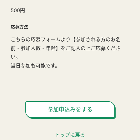
500円
応募方法
こちらの応募フォームより【参加される方のお名
前・参加人数・年齢】をご記入の上ご応募くださ
い。
当日参加も可能です。
参加申込みをする
トップに戻る