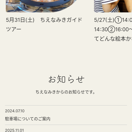
5月31日(土) ちえなみきガイド
5/27(土)①14:
ツアー
14:30②16:0
てどんな絵本か
お知らせ
ちえなみきからのお知らせです。
2024.07.10
駐車場についてのご案内
2025.11.01