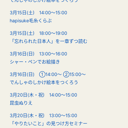
でんしゃのしかけ絵本をつくろう
3月15日(土) 14:00～15:00
hapisuke毛糸くらぶ
3月15日(土) 18:00～19:00
「忘れられた日本人」を一章ずつ読む
3月16日(日) 13:00～16:00
シャー・ペンでお絵描き
3月16日(日)
①14:00～ ②15:00～
でんしゃのしかけ絵本をつくろう
3月20日(木・祝) 14:00～15:00
昆虫ぬりえ
3月20日(木・祝) 13:00～15:00
「やりたいこと」の見
つけ
方セミナー