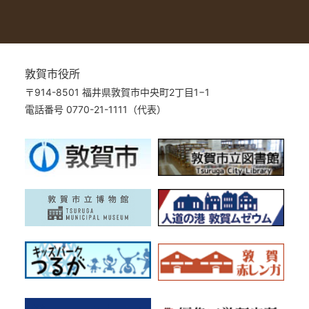
敦賀市役所
〒914-8501 福井県敦賀市中央町2丁目1−1
電話番号 0770-21-1111（代表）