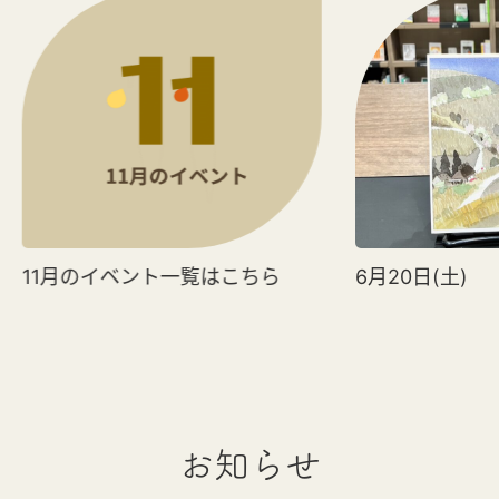
11月のイベント一覧はこちら
6月20日(土)
お知らせ