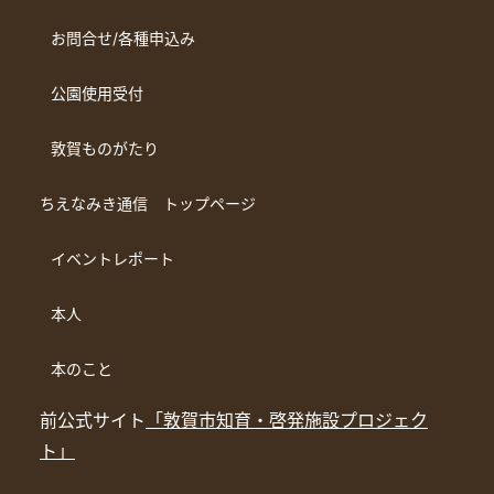
お問合せ/各種申込み
公園使用受付
敦賀ものがたり
ちえなみき通信 トップページ
イベントレポート
本人
本のこと
前公式サイト
「敦賀市知育・啓発施設プロジェク
ト」