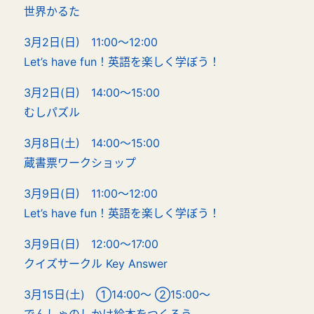
世界かるた
3月2日(日) 11:00～12:00
Let’s have fun！英語を楽しく学ぼう！
3月2日(日) 14:00～15:00
むしパズル
3月8日(土) 14:00～15:00
蔵書票ワークショップ
3月9日(日) 11:00～12:00
Let’s have fun！英語を楽しく学ぼう！
3月9日(日) 12:00～17:00
クイズサークル Key Answer
3月15日(土)
①14:00～ ②15:00～