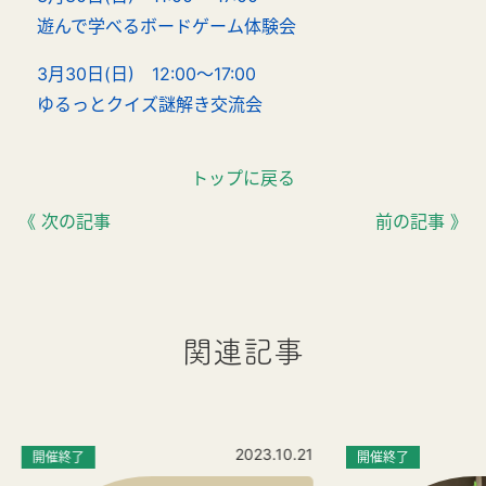
遊んで学べるボードゲーム体験会
3月30日(日) 12:00～17:00
ゆるっとクイズ謎解き交流会
トップに戻る
《 次の記事
前の記事 》
関連記事
2023.10.21
開催終了
開催終了