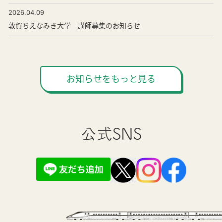
2026.04.09
敦賀ちえなみき大学 講師募集のお知らせ
お知らせをもっと見る
公式SNS