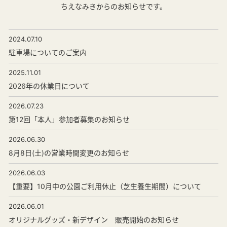
ちえなみきからのお知らせです。
2024.07.10
駐車場についてのご案内
2025.11.01
2026年の休業日について
2026.07.23
第12回「本人」参加者募集のお知らせ
2026.06.30
8月8日(土)の営業時間変更のお知らせ
2026.06.03
【重要】10月中の公園ご利用休止（芝生養生期間）について
2026.06.01
オリジナルグッズ・新デザイン 販売開始のお知らせ