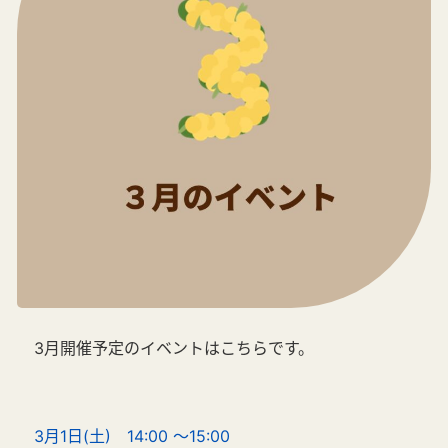
3月開催予定のイベントはこちらです。
3月1日(土) 14:00 ～15:00