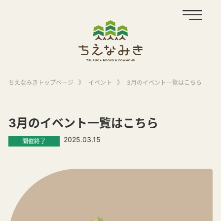
ちえなみきトップページ
》
イベント
》
3月のイベント一覧はこちら
3月のイベント一覧はこちら
2025.03.15
開催終了