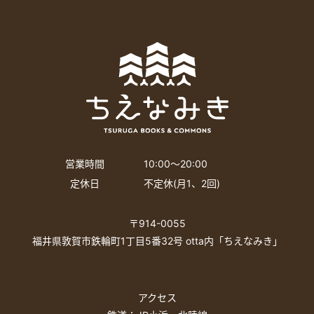
営業時間
10:00〜20:00
定休日
不定休(月1、2回)
〒914-0055
福井県敦賀市鉄輪町1丁目5番32号 otta内「ちえなみき」
アクセス