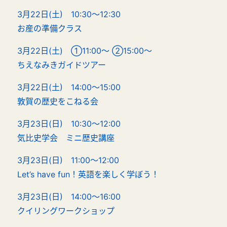
3月22日(土) 10:30～12:30
お産の準備クラス
3月22日(土) ①11:00～ ②15:00～
ちえなみきガイドツアー
3月22日(土) 14:00～15:00
敦賀の歴史をこねる会
3月23日(日) 10:30～12:00
気比史学会 ミニ歴史講座
3月23日(日) 11:00～12:00
Let’s have fun！英語を楽しく学ぼう！
3月23日(日) 14:00～16:00
クイリングワークショップ