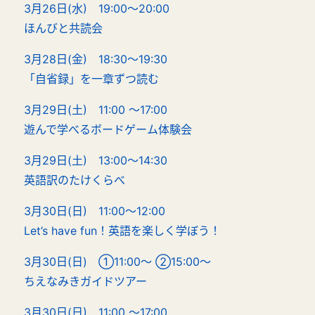
3月26日(水) 19:00～20:00
ほんびと共読会
3月28日(金) 18:30～19:30
「自省録」を一章ずつ読む
3月29日(土) 11:00 ～17:00
遊んで学べるボードゲーム体験会
3月29日(土) 13:00～14:30
英語訳のたけくらべ
3月30日(日) 11:00～12:00
Let’s have fun！英語を楽しく学ぼう！
3月30日(日) ①11:00～ ②15:00～
ちえなみきガイドツアー
3月30日(日) 11:00 ～17:00