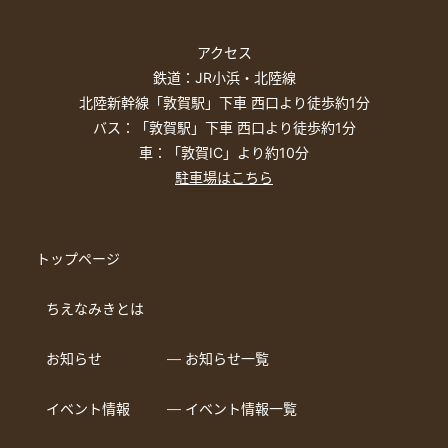
アクセス
鉄道：JR小浜・北陸線
北陸新幹線「敦賀駅」下車 西口より徒歩約1分
バス：「敦賀駅」下車 西口より徒歩約1分
車：「敦賀IC」より約10分
駐車場はこちら
トップページ
ちえなみきとは
お知らせ
― お知らせ一覧
イベント情報
― イベント情報一覧