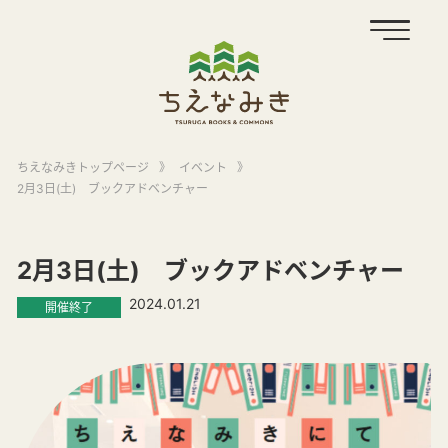
ちえなみきトップページ
》
イベント
》
2月3日(土) ブックアドベンチャー
2月3日(土) ブックアドベンチャー
2024.01.21
開催終了