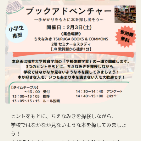
ヒントをもとに、ちえなみきを探検しながら、
学校ではなかなか見ないような本を探してみましょ
う！