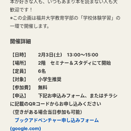
本が好きな人も、いつもあまり本を読まない人も大
歓迎です！
※この企画は福井大学教育学部の「学校体験学習」の
一環で開催します。
開催詳細
【日時】 2月3日(土) 13:00～15:00
【場所】 2階 セミナー＆スタディにて開始
【定員】 6名
【対象】 小学生推奨
【参加費】 無料
【申込】 下記お申込みフォーム、またはチラシ
に記載のQRコードからお申し込みください
（空きがある場合当日参加も可能）
ブックアドベンチャー申し込みフォーム
(google.com)