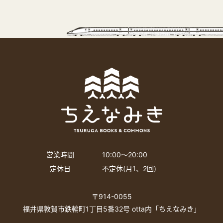
営業時間
10:00〜20:00
定休日
不定休(月1、2回)
〒914-0055
福井県敦賀市鉄輪町1丁目5番32号 otta内「ちえなみき」