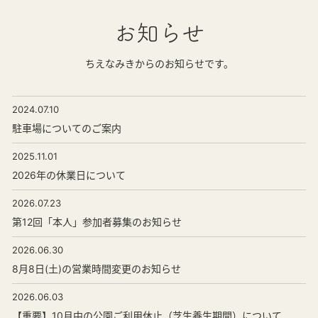
お知らせ
ちえなみきからのお知らせです。
2024.07.10
駐車場についてのご案内
2025.11.01
2026年の休業日について
2026.07.23
第12回「本人」参加者募集のお知らせ
2026.06.30
8月8日(土)の営業時間変更のお知らせ
2026.06.03
【重要】10月中の公園ご利用休止（芝生養生期間）について