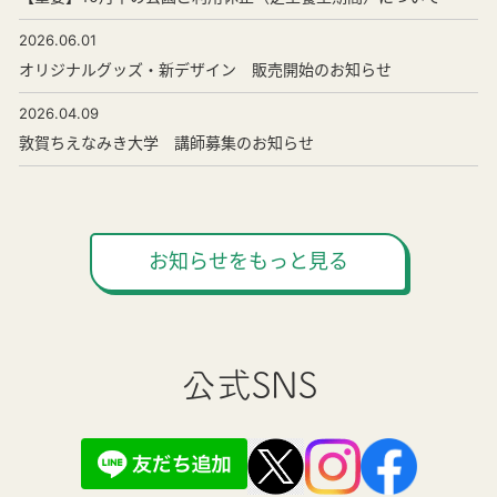
2026.06.01
オリジナルグッズ・新デザイン 販売開始のお知らせ
2026.04.09
敦賀ちえなみき大学 講師募集のお知らせ
お知らせをもっと見る
公式SNS