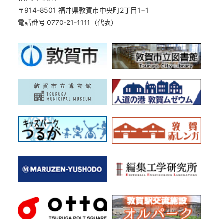
〒914-8501 福井県敦賀市中央町2丁目1−1
電話番号 0770-21-1111（代表）