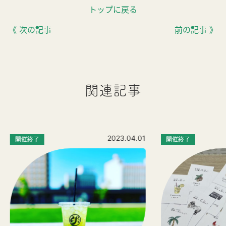
トップに戻る
《 次の記事
前の記事 》
関連記事
2023.04.01
開催終了
開催終了