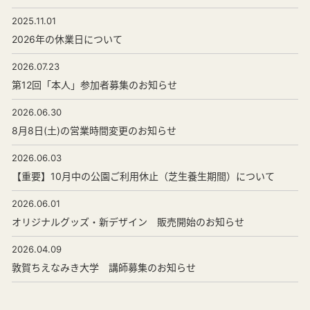
2025.11.01
2026年の休業日について
2026.07.23
第12回「本人」参加者募集のお知らせ
2026.06.30
8月8日(土)の営業時間変更のお知らせ
2026.06.03
【重要】10月中の公園ご利用休止（芝生養生期間）について
2026.06.01
オリジナルグッズ・新デザイン 販売開始のお知らせ
2026.04.09
敦賀ちえなみき大学 講師募集のお知らせ