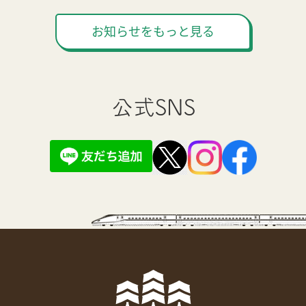
お知らせをもっと見る
公式SNS