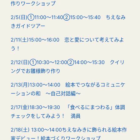
作りワークショップ
2/5(日)①11:00～11:40②15:00～15:40 ちえなみ
きガイドツアー
2/11(土)15:00～16:00 恋と愛について考えてみよ
う！
2/12(日)①10:30～12:00②14:00～15:30 クイリ
ングでお雛様飾り作り
2/13(月)13:00～14:00 絵本でつながるコミュニケ
ーションの和 ～自己対話編～
2/17(金)18:30～19:30 「食べるにまつわる」体調
チェックをしてみよう！ 満員
2/18(土)
13:00～14:00ちえなみきに飾られる絵本作
家デビュー！絵本づくりワークショップ