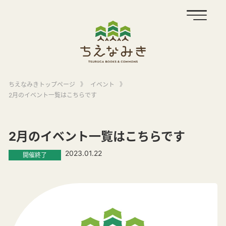
ちえなみきトップページ
》
イベント
》
2月のイベント一覧はこちらです
2月のイベント一覧はこちらです
2023.01.22
開催終了