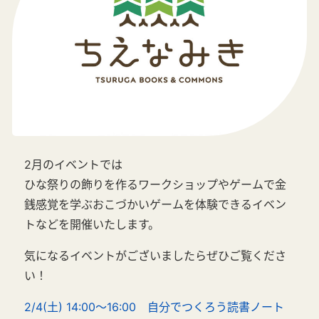
2月のイベントでは
ひな祭りの飾りを作るワークショップやゲームで金
銭感覚を学ぶおこづかいゲームを体験できるイベン
トなどを開催いたします。
気になるイベントがございましたらぜひご覧くださ
い！
2/4(土) 14:00～16:00 自分でつくろう読書ノート