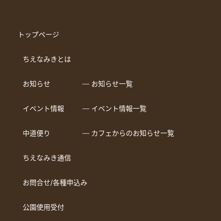
トップページ
ちえなみきとは
お知らせ
― お知らせ一覧
イベント情報
― イベント情報一覧
中道便り
― カフェからのお知らせ一覧
ちえなみき通信
お問合せ/各種申込み
公園使用受付