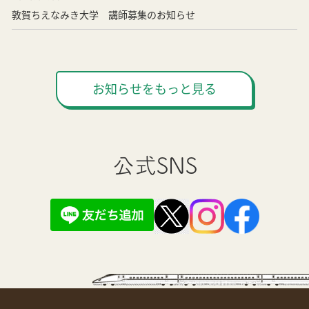
敦賀ちえなみき大学 講師募集のお知らせ
お知らせをもっと見る
公式SNS