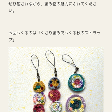
ぜひ癒されながら、編み物の魅力にふれてくださ
い。
今回つくるのは「くさり編みでつくる秋のストラッ
プ」