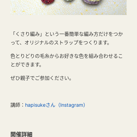
「くさり編み」という一番簡単な編み方だけをつか
って、オリジナルのストラップをつくります。
色とりどりの毛糸からお好きな色を組み合わせるこ
とができます。
ぜひ親子でご参加ください。
講師：
hapisukeさん（Instagram）
開催詳細