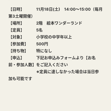
【日時】 11月18日(土) 14:00～15:00（毎月
第3土曜開催）
【場所】 2階 絵本ワンダーランド
【定員】 5名
【対象】 小学校の中学年以上
【参加費】 500円
【持ち物】 特になし
【申込】 下記お申込みフォームより【お名
前・参加人数】をご記入ください
※定員に達しなかった場合は当日参
加も可能です