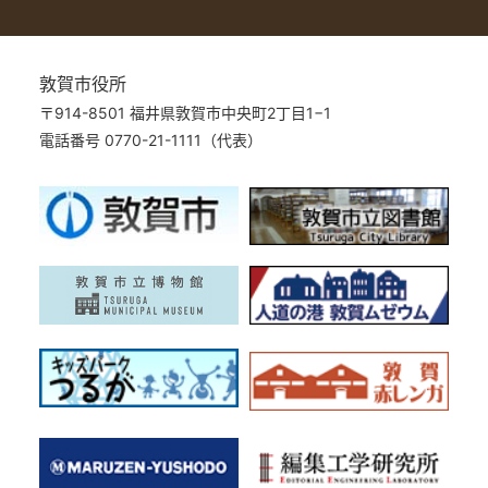
敦賀市役所
〒914-8501 福井県敦賀市中央町2丁目1−1
電話番号 0770-21-1111（代表）