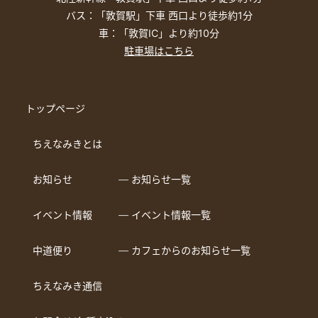
バス：「敦賀駅」下車 西口より徒歩約1分
車：「敦賀IC」より約10分
駐車場はこちら
トップページ
ちえなみきとは
お知らせ
― お知らせ一覧
イベント情報
― イベント情報一覧
中道便り
― カフェからのお知らせ一覧
ちえなみき通信