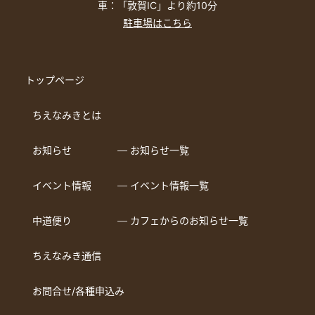
車：「敦賀IC」より約10分
駐車場はこちら
トップページ
ちえなみきとは
お知らせ
― お知らせ一覧
イベント情報
― イベント情報一覧
中道便り
― カフェからのお知らせ一覧
ちえなみき通信
お問合せ/各種申込み