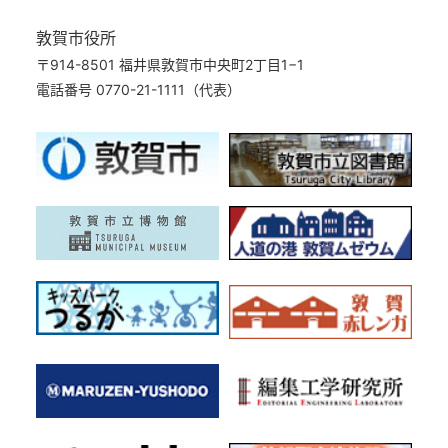
敦賀市役所
〒914-8501 福井県敦賀市中央町2丁目1−1
電話番号 0770-21-1111（代表）