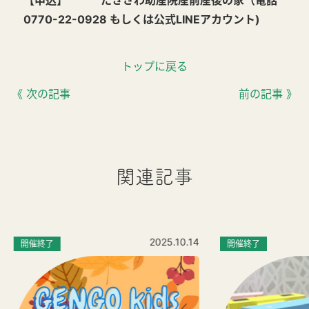
0770-22-0928 もしくは公式LINEアカウント)
トップに戻る
《 次の記事
前の記事 》
関連記事
2025.10.14
開催終了
開催終了