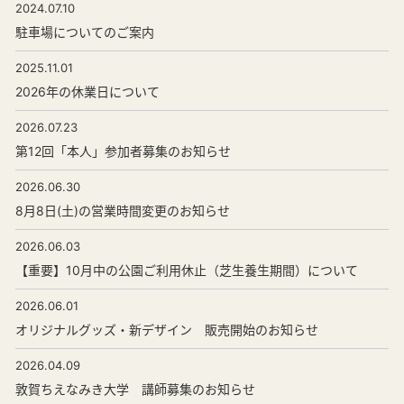
2024.07.10
駐車場についてのご案内
2025.11.01
2026年の休業日について
2026.07.23
第12回「本人」参加者募集のお知らせ
2026.06.30
8月8日(土)の営業時間変更のお知らせ
2026.06.03
【重要】10月中の公園ご利用休止（芝生養生期間）について
2026.06.01
オリジナルグッズ・新デザイン 販売開始のお知らせ
2026.04.09
敦賀ちえなみき大学 講師募集のお知らせ