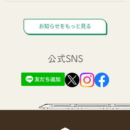
お知らせをもっと見る
公式SNS