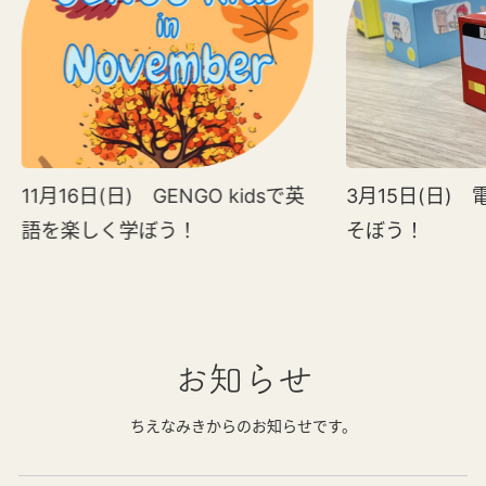
11月16日(日) GENGO kidsで英
3月15日(日)
語を楽しく学ぼう！
そぼう！
お知らせ
ちえなみきからのお知らせです。