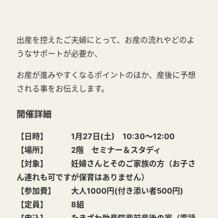
出産を控えたご夫婦にとって、お産の流れやどのよ
うなサポートが必要か、
お産が進みやすくなるポイントのほか、産後に予想
される事をお伝えします。
開催詳細
【日時】 1月27日(土) 10:30～12:00
【場所】 2階 セミナー＆スタディ
【対象】 妊婦さんとそのご家族の方（お子さ
ん連れも可ですが保育はありません）
【参加費】 大人1000円(付き添い者500円)
【定員】 8組
【申込】 たきざわ助産院産前産後の家（電話