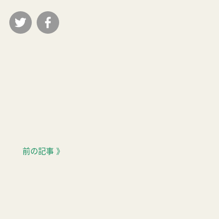
前の記事 》