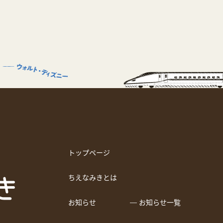
トップページ
ちえなみきとは
お知らせ
― お知らせ一覧