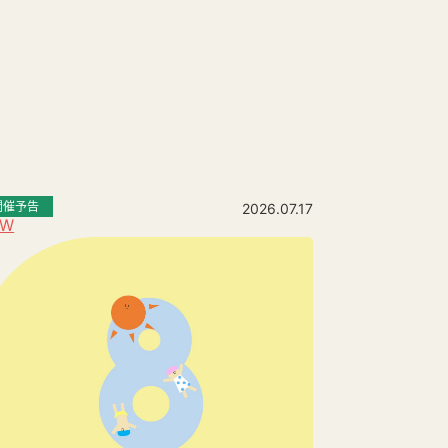
開催予告
2026.07.17
EW