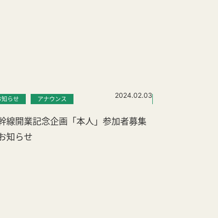
2024.02.03
お知らせ
アナウンス
お知らせ
幹線開業記念企画「本人」参加者募集
3月営業日につ
お知らせ