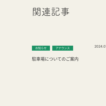
関連記事
2024.0
お知らせ
アナウンス
駐車場についてのご案内