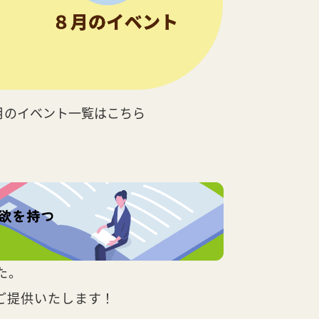
月のイベント一覧はこちら
た。
ご提供いたします！