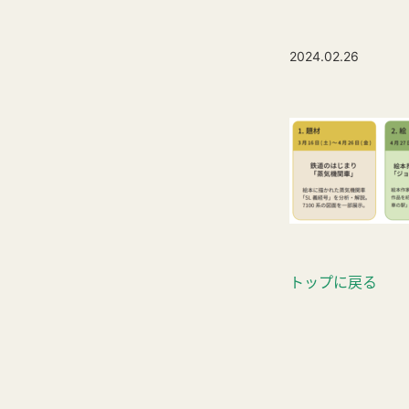
2024.02.26
トップに戻る