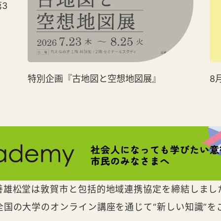
3
特別企画『古地図と空想地図展』
8
善雄松堂は敦賀市と包括的地域連携協定を締結しまし
全国の大学のオンライン講座を通じて“新しい知識”を