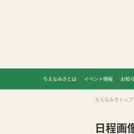
ちえなみきとは
イベント情報
お知
ちえなみきトップ
日程画