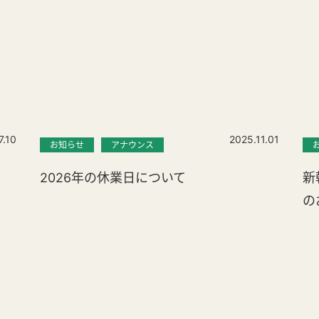
7.10
2025.11.01
お知らせ
アナウンス
2026年の休業日について
新
の