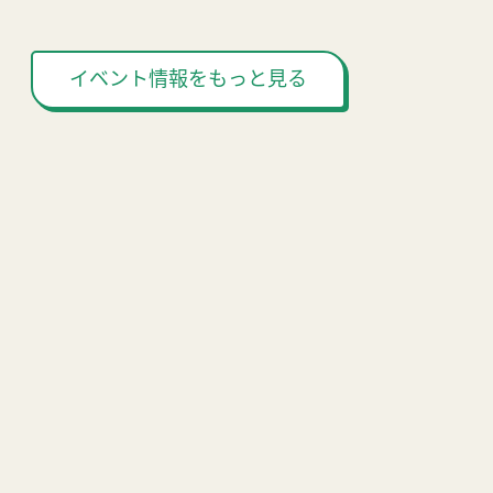
イベント情報をもっと見る