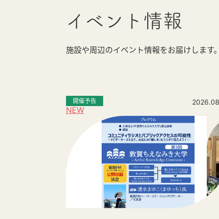
イベント情報
施設や周辺のイベント情報をお届けします
開催予告
2026.08
NEW