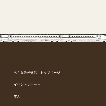
ちえなみき通信 トップページ
イベントレポート
本人