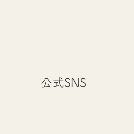
公式SNS