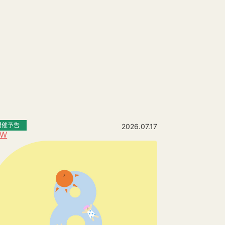
開催予告
2026.07.17
EW