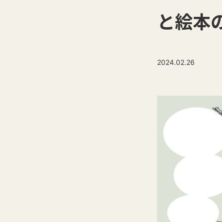
と絵本
2024.02.26