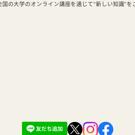
全国の大学のオンライン講座を通じて“新しい知識”を