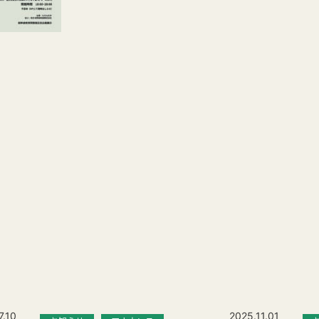
7.10
2025.11.01