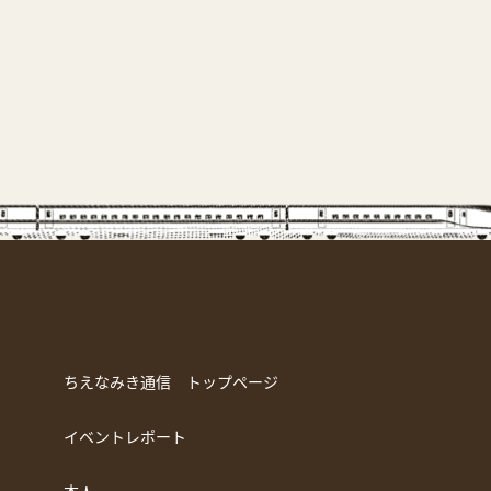
ちえなみき通信 トップページ
イベントレポート