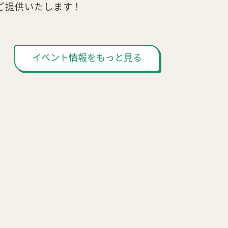
ご提供いたします！
イベント情報をもっと見る