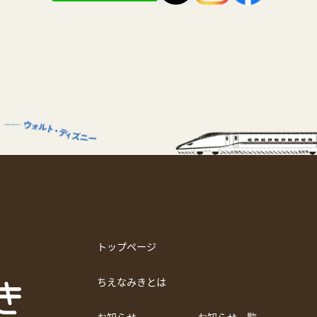
トップページ
ちえなみきとは