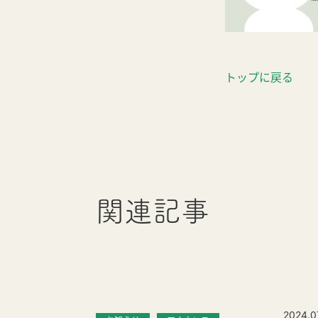
トップに戻る
関連記事
2024.0