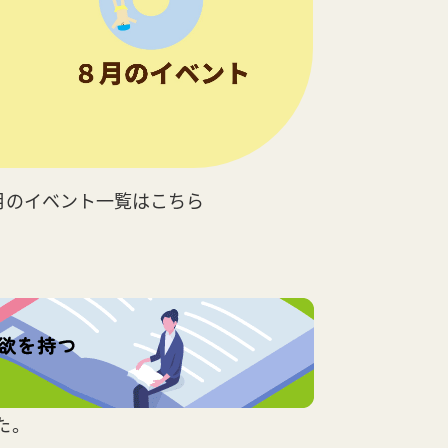
月のイベント一覧はこちら
た。