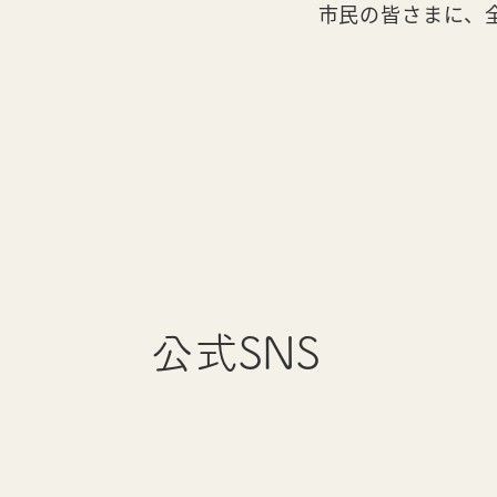
市民の皆さまに、
公式SNS