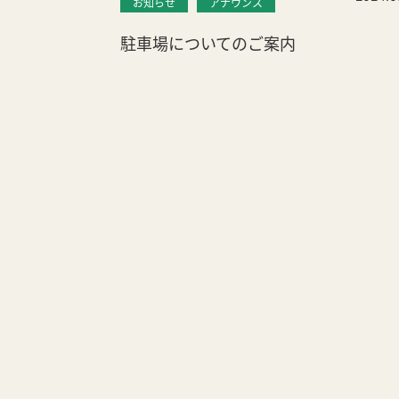
お知らせ
アナウンス
駐車場についてのご案内