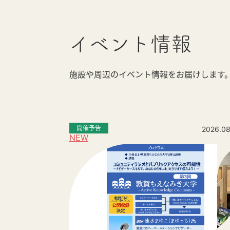
イベント情報
施設や周辺のイベント情報をお届けします
開催予告
2026.08
NEW