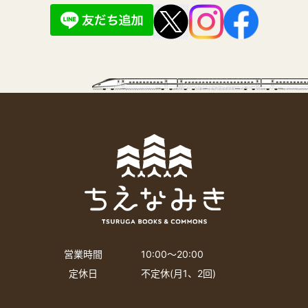
営業時間
10:00〜20:00
定休日
不定休(月1、2回)