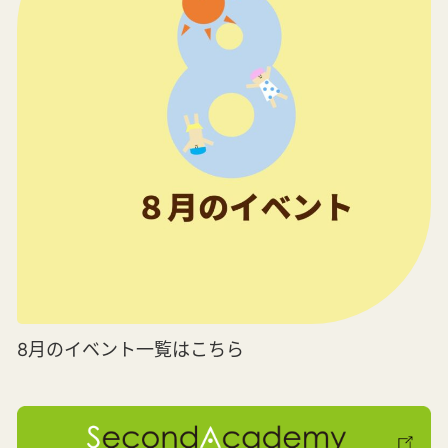
8月のイベント一覧はこちら