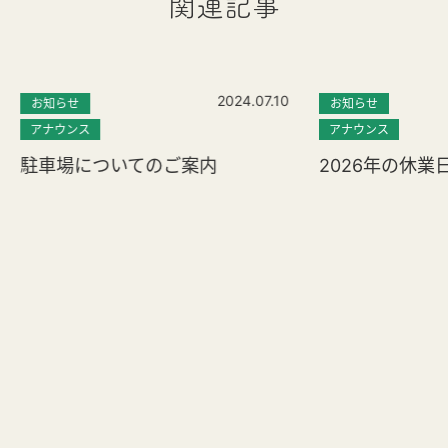
関連記事
2024.07.10
お知らせ
お知らせ
アナウンス
アナウンス
駐車場についてのご案内
2026年の休業