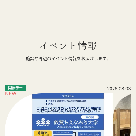
イベント情報
施設や周辺のイベント情報をお届けします。
開催予告
2026.08.03
NEW