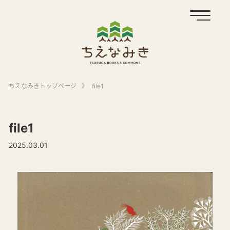
ちえなみきトップページ
》
file1
file1
2025.03.01