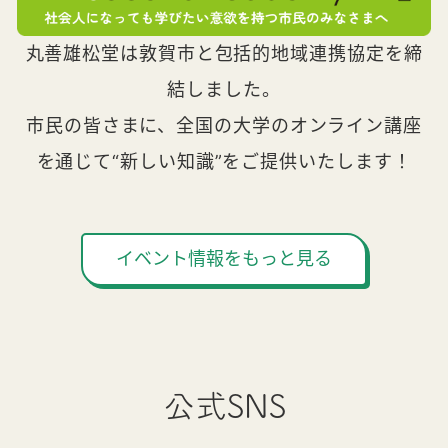
丸善雄松堂は敦賀市と包括的地域連携協定を締
結しました。
市民の皆さまに、全国の大学のオンライン講座
を通じて“新しい知識”をご提供いたします！
イベント情報をもっと見る
公式SNS