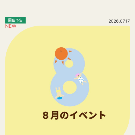
開催予告
2026.07.17
NEW