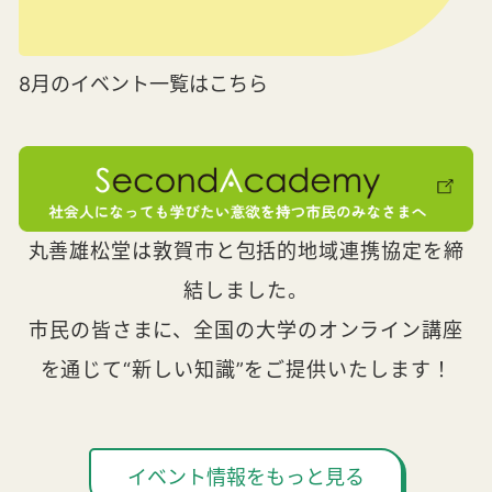
8月のイベント一覧はこちら
丸善雄松堂は敦賀市と包括的地域連携協定を締
結しました。
市民の皆さまに、全国の大学のオンライン講座
を通じて“新しい知識”をご提供いたします！
イベント情報をもっと見る