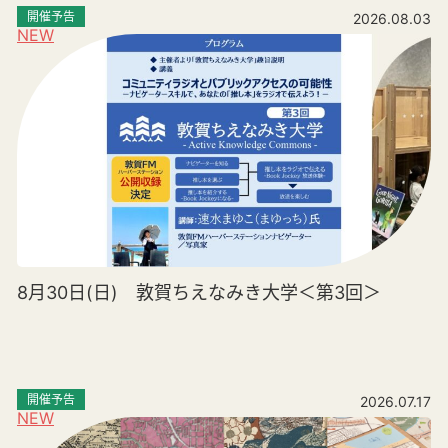
開催予告
2026.08.03
NEW
8月30日(日) 敦賀ちえなみき大学＜第3回＞
開催予告
2026.07.17
NEW