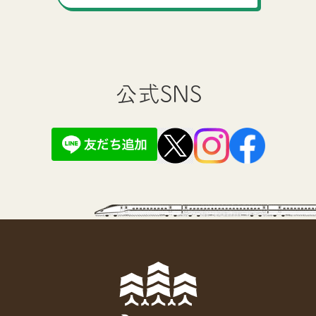
公式SNS