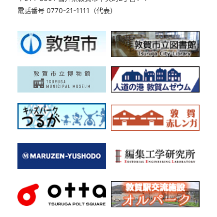
電話番号 0770-21-1111（代表）