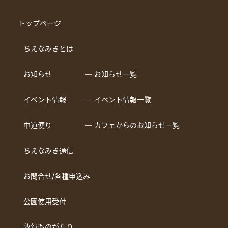
トップページ
ちえなみきとは
お知らせ
― お知らせ一覧
イベント情報
― イベント情報一覧
中道便り
― カフェからのお知らせ一覧
ちえなみき通信
お問合せ/各種申込み
公園使用受付
敦賀ものがたり