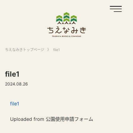
ちえなみきトップページ
》
file1
file1
2024.08.26
file1
Uploaded from 公園使用申請フォーム