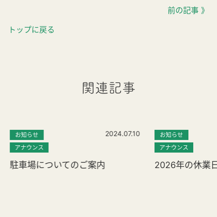
前の記事 》
トップに戻る
関連記事
2024.07.10
お知らせ
お知らせ
アナウンス
アナウンス
駐車場についてのご案内
2026年の休業