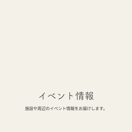
イベント情報
施設や周辺のイベント情報をお届けします。