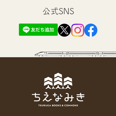
公式SNS