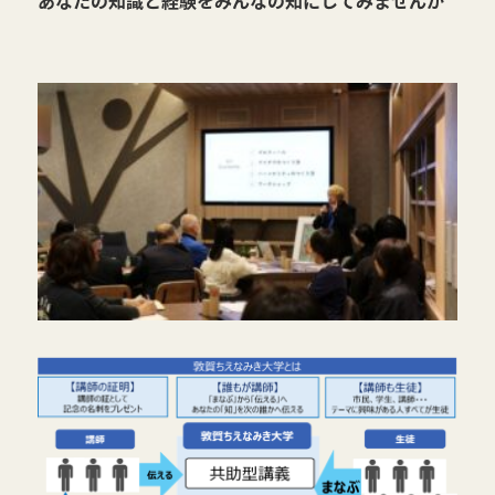
あなたの知識と経験をみんなの知にしてみませんか