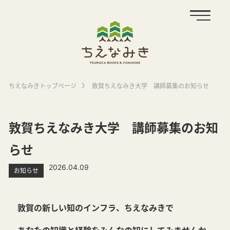
ちえなみきトップページ
》
敦賀ちえなみき大学 講師募集のお知らせ
敦賀ちえなみき大学 講師募集のお知
らせ
2026.04.09
お知らせ
敦賀の新しい知のインフラ、ちえなみきで