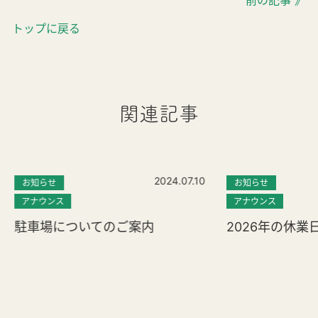
前の記事 》
トップに戻る
関連記事
2024.07.10
お知らせ
お知らせ
アナウンス
アナウンス
駐車場についてのご案内
2026年の休業