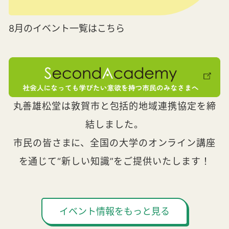
8月のイベント一覧はこちら
丸善雄松堂は敦賀市と包括的地域連携協定を締
結しました。
市民の皆さまに、全国の大学のオンライン講座
を通じて“新しい知識”をご提供いたします！
イベント情報をもっと見る