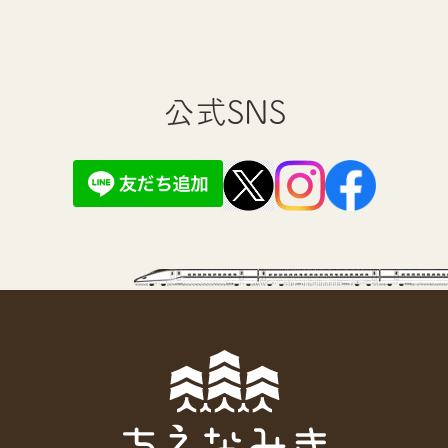
公式SNS