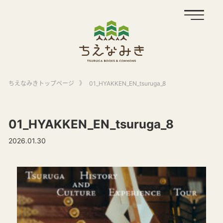
ちえなみきトップページ
》
01_HYAKKEN_EN_tsuruga_8
01_HYAKKEN_EN_tsuruga_8
2026.01.30