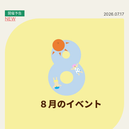
開催予告
2026.07.17
NEW