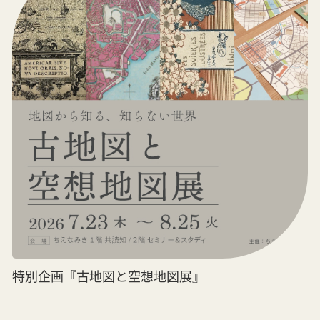
特別企画『古地図と空想地図展』