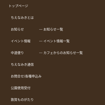
トップページ
ちえなみきとは
お知らせ
― お知らせ一覧
イベント情報
― イベント情報一覧
中道便り
― カフェからのお知らせ一覧
ちえなみき通信
お問合せ/各種申込み
公園使用受付
敦賀ものがたり