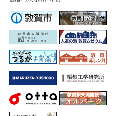
電話番号 0770-21-1111（代表）