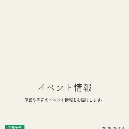
イベント情報
施設や周辺のイベント情報をお届けします。
開催予告
2026.08.03