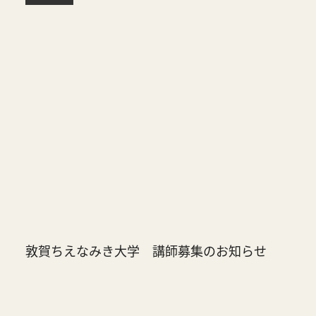
敦賀ちえなみき大学 講師募集のお知らせ