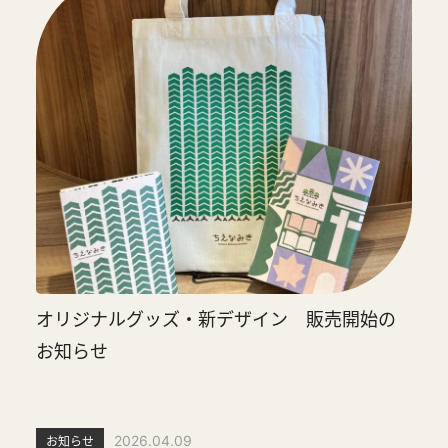
オリジナルグッズ・新デザイン 販売開始の
お知らせ
2026.04.09
お知らせ