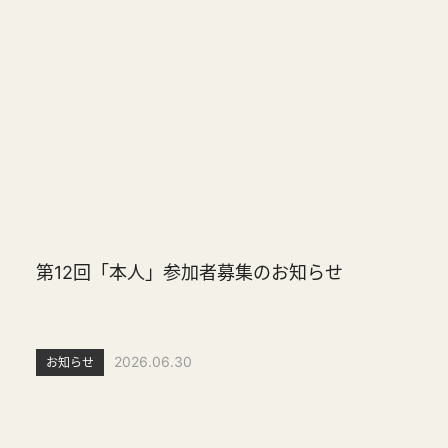
第12回「本人」参加者募集のお知らせ
2026.06.30
お知らせ