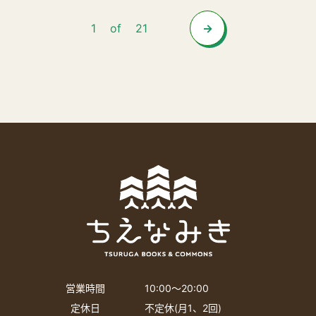
1
of
21
営業時間
10:00〜20:00
定休日
不定休(月1、2回)