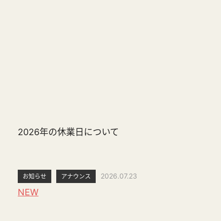
2026年の休業日について
2026.07.23
お知らせ
アナウンス
NEW