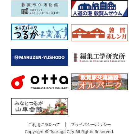
ご利用にあたって
|
プライバシーポリシー
Copyright ©
Tsuruga City All Rights Reserved.