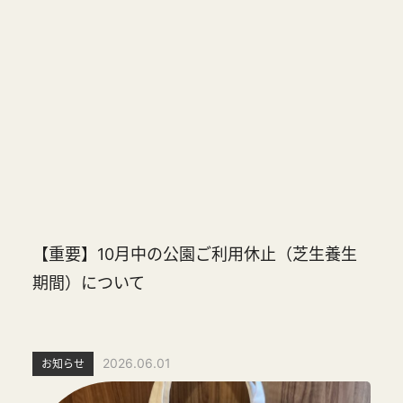
【重要】10月中の公園ご利用休止（芝生養生
期間）について
2026.06.01
お知らせ