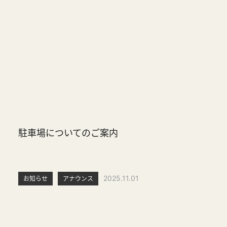
駐車場についてのご案内
2025.11.01
お知らせ
アナウンス