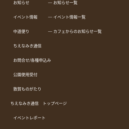
お知らせ
― お知らせ一覧
イベント情報
― イベント情報一覧
中道便り
― カフェからのお知らせ一覧
ちえなみき通信
お問合せ/各種申込み
公園使用受付
敦賀ものがたり
ちえなみき通信 トップページ
イベントレポート