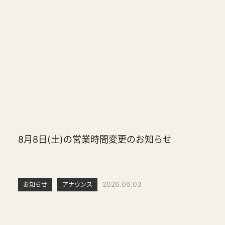
8月8日(土)の営業時間変更のお知らせ
2026.06.03
お知らせ
アナウンス