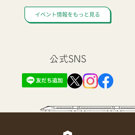
イベント情報をもっと見る
公式SNS