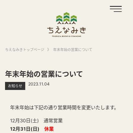
ちえなみきトップページ
》
年末年始の営業について
年末年始の営業について
2023.11.04
お知らせ
年末年始は下記の通り営業時間を変更いたします。
12月30日(土) 通常営業
12月31日(日)
休業