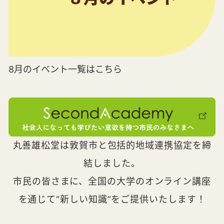
8月のイベント一覧はこちら
丸善雄松堂は敦賀市と包括的地域連携協定を締
結しました。
市民の皆さまに、全国の大学のオンライン講座
を通じて“新しい知識”をご提供いたします！