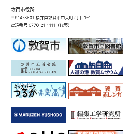
敦賀市役所
〒914-8501 福井県敦賀市中央町2丁目1−1
電話番号 0770-21-1111（代表）