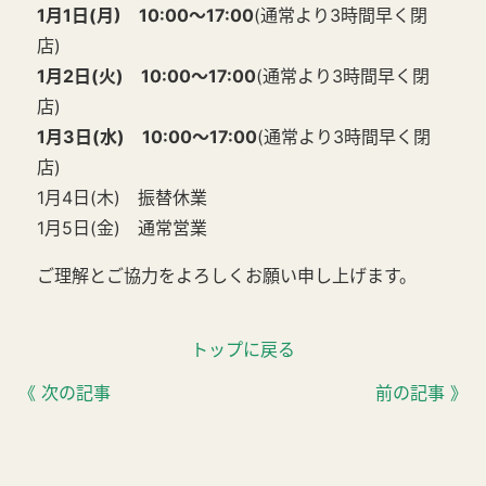
1月1日(月) 10:00～17:00
(通常より3時間早く閉
店)
1月2日(火)
10:00～17:00
(通常より3時間早く閉
店)
1月3日(水)
10:00～17:00
(通常より3時間早く閉
店)
1月4日(木) 振替休業
1月5日(金) 通常営業
ご理解とご協力をよろしくお願い申し上げます。
トップに戻る
《 次の記事
前の記事 》