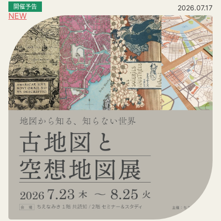
開催予告
2026.07.17
NEW