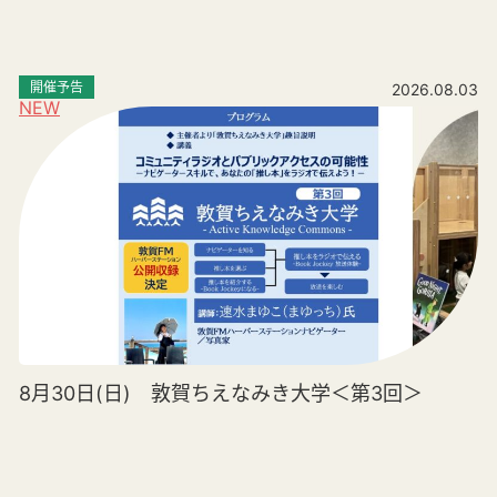
開催予告
2026.08.03
NEW
8月30日(日) 敦賀ちえなみき大学＜第3回＞