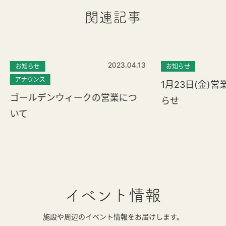
関連記事
2023.04.13
お知らせ
お知らせ
アナウンス
1月23日(金)
ゴールデンウィークの営業につ
らせ
いて
イベント情報
施設や周辺のイベント情報をお届けします。