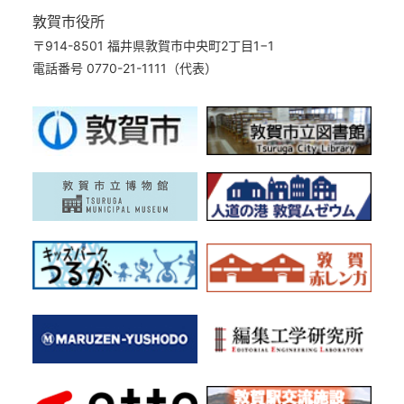
敦賀市役所
〒914-8501 福井県敦賀市中央町2丁目1−1
電話番号 0770-21-1111（代表）