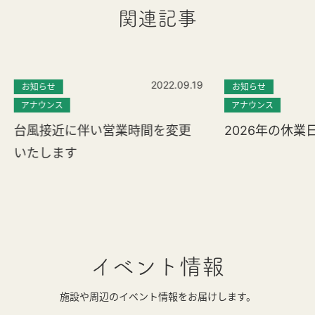
関連記事
2022.09.19
お知らせ
お知らせ
アナウンス
アナウンス
台風接近に伴い営業時間を変更
2026年の休業
いたします
イベント情報
施設や周辺のイベント情報をお届けします。