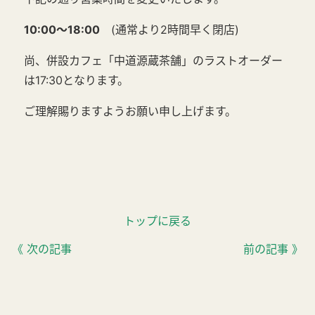
10:00～18:00
(通常より2時間早く閉店)
尚、併設カフェ「中道源蔵茶舗」のラストオーダー
は17:30となります。
ご理解賜りますようお願い申し上げます。
トップに戻る
《 次の記事
前の記事 》