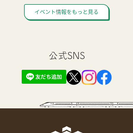
イベント情報をもっと見る
公式SNS