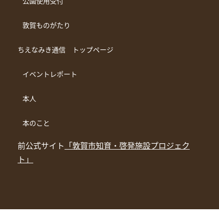
公園使用受付
敦賀ものがたり
ちえなみき通信 トップページ
イベントレポート
本人
本のこと
前公式サイト
「敦賀市知育・啓発施設プロジェク
ト」