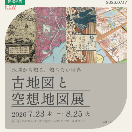
開催予告
2026.07.17
NEW