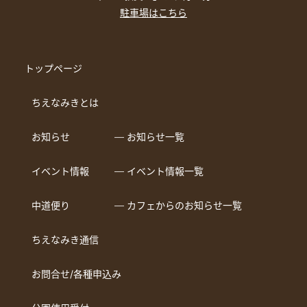
駐車場はこちら
トップページ
ちえなみきとは
お知らせ
― お知らせ一覧
イベント情報
― イベント情報一覧
中道便り
― カフェからのお知らせ一覧
ちえなみき通信
お問合せ/各種申込み