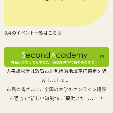
8月のイベント一覧はこちら
丸善雄松堂は敦賀市と包括的地域連携協定を締
結しました。
市民の皆さまに、全国の大学のオンライン講座
を通じて“新しい知識”をご提供いたします！