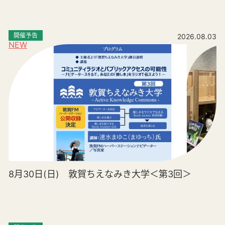
開催予告
2026.08.03
NEW
8月30日(日) 敦賀ちえなみき大学＜第3回＞