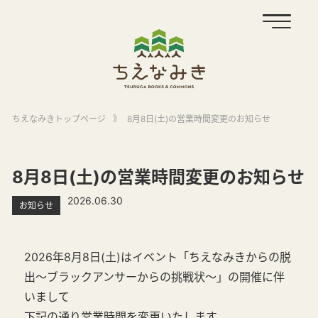
ちえなみきトップページ
》
8月8日(土)の営業時間変更のお知らせ
8月8日(土)の営業時間変更のお知らせ
2026.06.30
お知らせ
2026年8月8日(土)はイベント「ちえなみきからの脱
出～ブラックアンサーからの挑戦状～」の開催に伴
いまして
下記の通り営業時間を変更いたします。