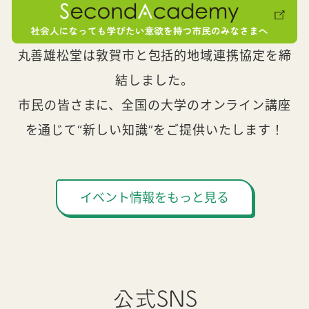
丸善雄松堂は敦賀市と包括的地域連携協定を締
結しました。
市民の皆さまに、全国の大学のオンライン講座
を通じて“新しい知識”をご提供いたします！
イベント情報をもっと見る
公式SNS