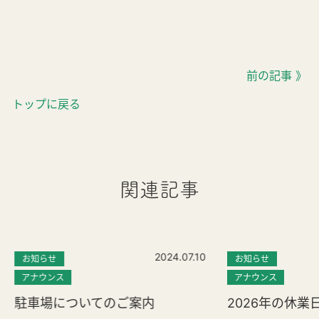
前の記事 》
トップに戻る
関連記事
2024.07.10
お知らせ
お知らせ
アナウンス
アナウンス
駐車場についてのご案内
2026年の休業