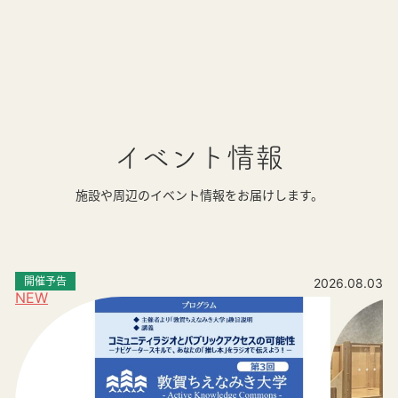
イベント情報
施設や周辺のイベント情報をお届けします。
開催予告
2026.08.03
NEW