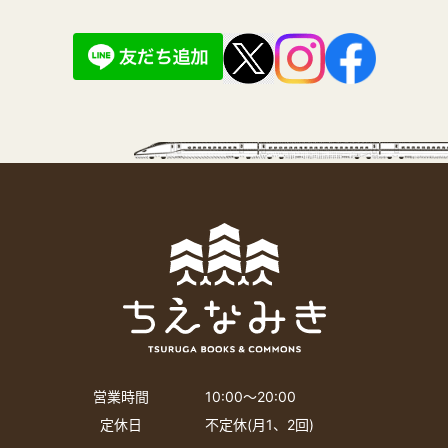
営業時間
10:00〜20:00
定休日
不定休(月1、2回)