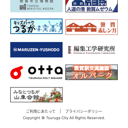
ご利用にあたって
|
プライバシーポリシー
Copyright ©
Tsuruga City All Rights Reserved.