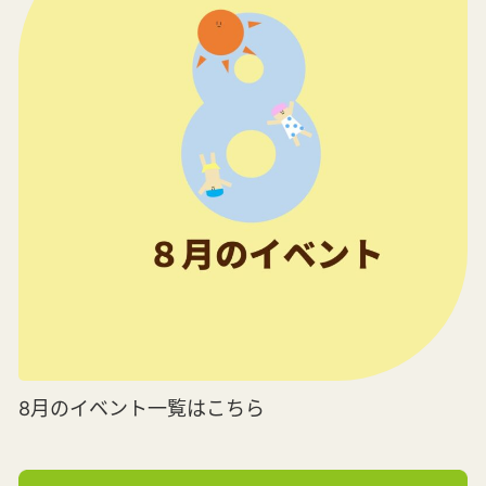
8月のイベント一覧はこちら