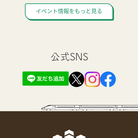
イベント情報をもっと見る
公式SNS