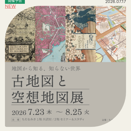
開催予告
2026.07.17
NEW