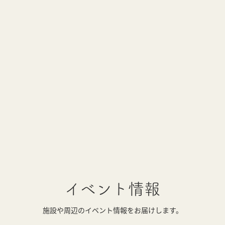
イベント情報
施設や周辺のイベント情報をお届けします。