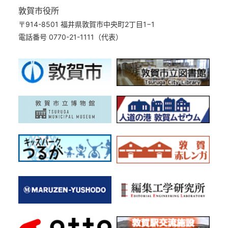
敦賀市役所
〒914-8501 福井県敦賀市中央町2丁目1−1
電話番号 0770-21-1111（代表）