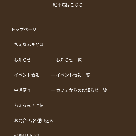
駐車場はこちら
トップページ
ちえなみきとは
お知らせ
― お知らせ一覧
イベント情報
― イベント情報一覧
中道便り
― カフェからのお知らせ一覧
ちえなみき通信
お問合せ/各種申込み
公園使用受付