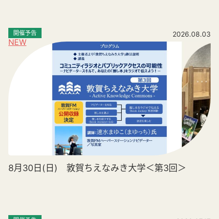
開催予告
2026.08.03
NEW
8月30日(日) 敦賀ちえなみき大学＜第3回＞