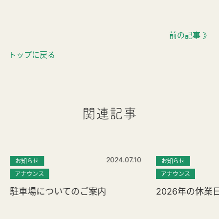
前の記事 》
トップに戻る
関連記事
2024.07.10
お知らせ
お知らせ
アナウンス
アナウンス
駐車場についてのご案内
2026年の休業