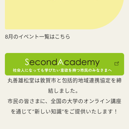
8月のイベント一覧はこちら
丸善雄松堂は敦賀市と包括的地域連携協定を締
結しました。
市民の皆さまに、全国の大学のオンライン講座
を通じて“新しい知識”をご提供いたします！