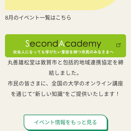
8月のイベント一覧はこちら
丸善雄松堂は敦賀市と包括的地域連携協定を締
結しました。
市民の皆さまに、全国の大学のオンライン講座
を通じて“新しい知識”をご提供いたします！
イベント情報をもっと見る