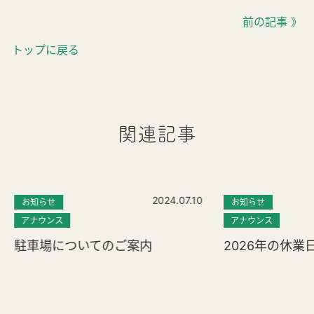
前の記事 》
トップに戻る
関連記事
2024.07.10
お知らせ
お知らせ
アナウンス
アナウンス
駐車場についてのご案内
2026年の休業