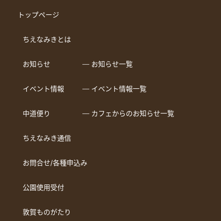
トップページ
ちえなみきとは
お知らせ
― お知らせ一覧
イベント情報
― イベント情報一覧
中道便り
― カフェからのお知らせ一覧
ちえなみき通信
お問合せ/各種申込み
公園使用受付
敦賀ものがたり