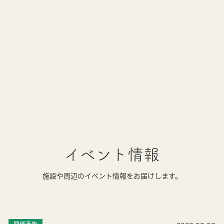
イベント情報
施設や周辺のイベント情報をお届けします。