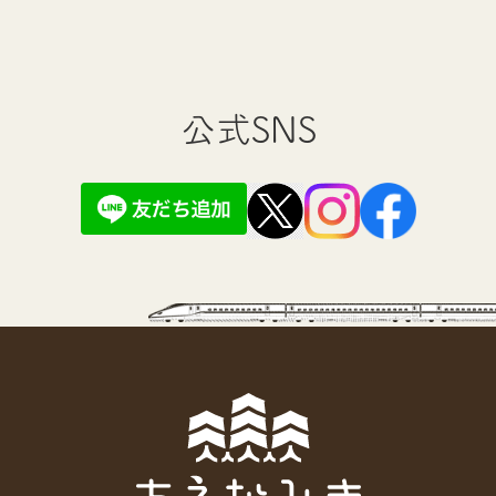
公式SNS