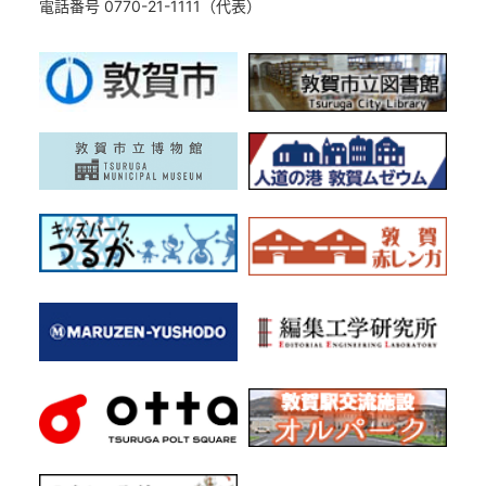
電話番号 0770-21-1111（代表）