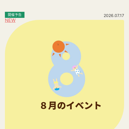
開催予告
2026.07.17
NEW