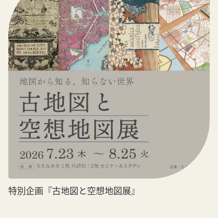
特別企画『古地図と空想地図展』