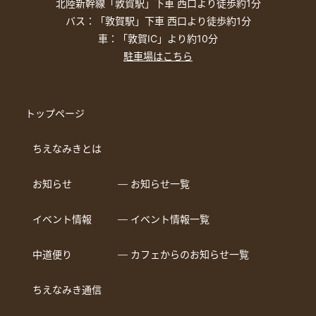
北陸新幹線「敦賀駅」下車 西口より徒歩約1分
バス：「敦賀駅」下車 西口より徒歩約1分
車：「敦賀IC」より約10分
駐車場はこちら
トップページ
ちえなみきとは
お知らせ
― お知らせ一覧
イベント情報
― イベント情報一覧
中道便り
― カフェからのお知らせ一覧
ちえなみき通信