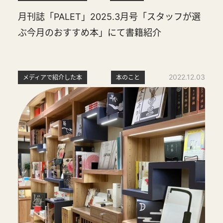
月刊誌「PALET」2025.3月号「スタッフが選
ぶ今月のおすすめ本」にて書籍紹介
2022.12.03
メディアで紹介した本
本のこと