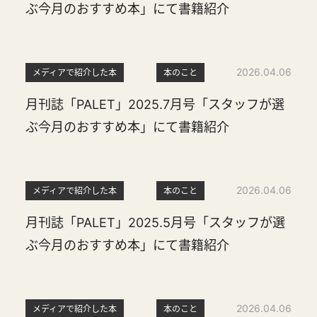
ぶ今月のおすすめ本」にて書籍紹介
2026.04.06
メディアで紹介した本
本のこと
月刊誌「PALET」2025.7月号「スタッフが選
ぶ今月のおすすめ本」にて書籍紹介
2026.04.06
メディアで紹介した本
本のこと
月刊誌「PALET」2025.5月号「スタッフが選
ぶ今月のおすすめ本」にて書籍紹介
2026.04.06
メディアで紹介した本
本のこと