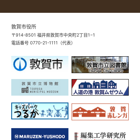
敦賀市役所
〒914-8501 福井県敦賀市中央町2丁目1−1
電話番号 0770-21-1111（代表）