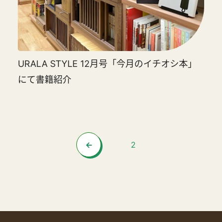
URALA STYLE 12月号「今月のイチオシ本」
にて書籍紹介
2