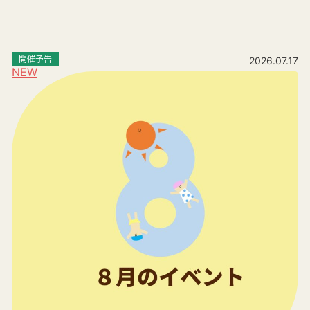
開催予告
2026.07.17
NEW