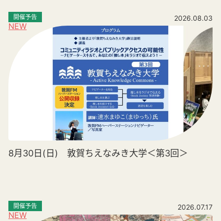
開催予告
2026.08.03
NEW
8月30日(日) 敦賀ちえなみき大学＜第3回＞
開催予告
2026.07.17
NEW