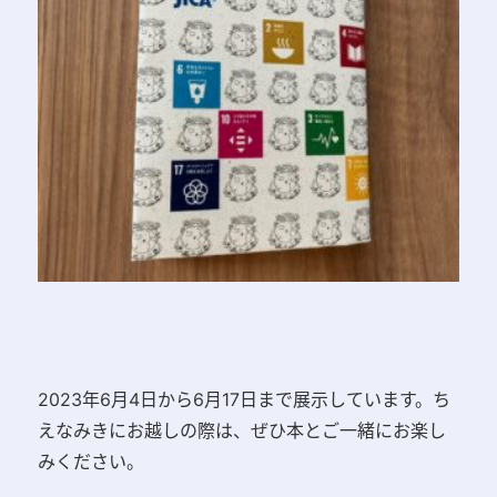
2023年6月4日から6月17日まで展示しています。ち
えなみきにお越しの際は、ぜひ本とご一緒にお楽し
みください。