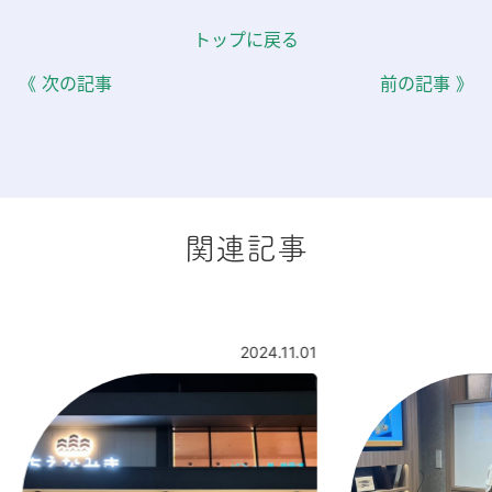
トップに戻る
《 次の記事
前の記事 》
関連記事
2024.11.01