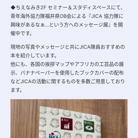
◆ちえなみき2F セミナー＆スタディスペースにて、
青年海外協力隊福井県OB会による『JICA 協力隊に
興味があるなぁ…という方へのメッセージ展』を開
催中です。
現地の写真やメッセージと共にJICA隊員おすすめの
本を紹介しています。
他にも、各国の挨拶マップやアフリカの工芸品の展
示、バナナペーパーを使用したブックカバーの配布
などJICAの活動に関するものを多数ご用意しており
ます。