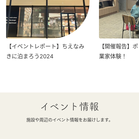
【イベントレポート】ちえなみ
【開催報告】ポ
きに泊まろう2024
業家体験！
イベント情報
施設や周辺のイベント情報をお届けします。