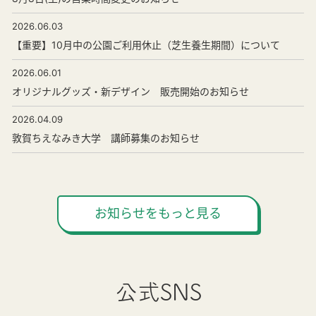
2026.06.03
【重要】10月中の公園ご利用休止（芝生養生期間）について
2026.06.01
オリジナルグッズ・新デザイン 販売開始のお知らせ
2026.04.09
敦賀ちえなみき大学 講師募集のお知らせ
お知らせをもっと見る
公式SNS