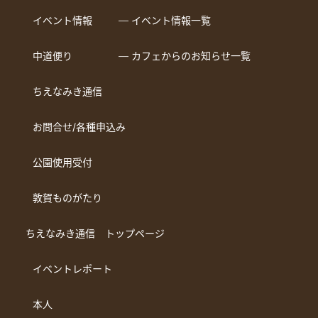
イベント情報
― イベント情報一覧
中道便り
― カフェからのお知らせ一覧
ちえなみき通信
お問合せ/各種申込み
公園使用受付
敦賀ものがたり
ちえなみき通信 トップページ
イベントレポート
本人