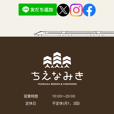
営業時間
10:00〜20:00
定休日
不定休(月1、2回)