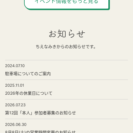
イベント情報をもっと見る
お知らせ
ちえなみきからのお知らせです。
2024.07.10
駐車場についてのご案内
2025.11.01
2026年の休業日について
2026.07.23
第12回「本人」参加者募集のお知らせ
2026.06.30
8月8日(土)の営業時間変更のお知らせ