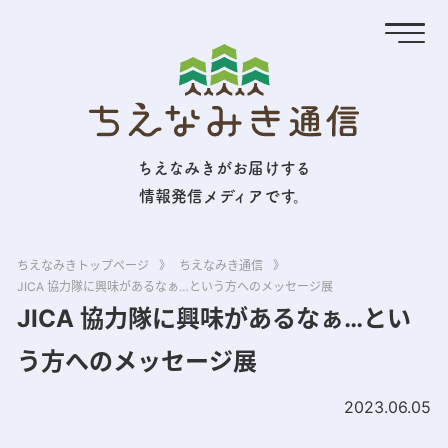
ちえなみきがお届けする
情報発信メディアです。
ちえなみきトップページ
》
ちえなみき通信
》
JICA 協力隊に興味があるなぁ…という方へのメッセージ展
JICA 協力隊に興味があるなぁ…とい
う方へのメッセージ展
2023.06.05