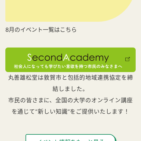
8月のイベント一覧はこちら
丸善雄松堂は敦賀市と包括的地域連携協定を締
結しました。
市民の皆さまに、全国の大学のオンライン講座
を通じて“新しい知識”をご提供いたします！