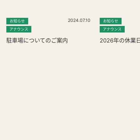
2024.07.10
お知らせ
お知らせ
アナウンス
アナウンス
駐車場についてのご案内
2026年の休業