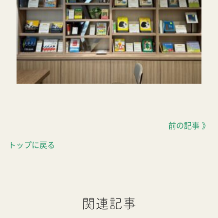
前の記事 》
トップに戻る
関連記事