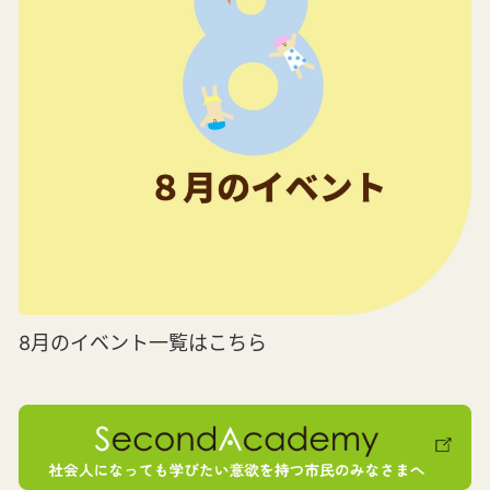
8月のイベント一覧はこちら