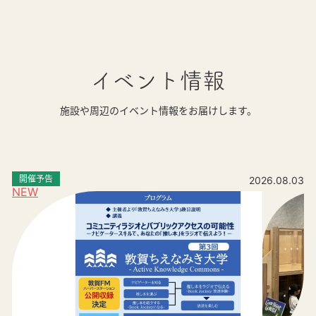
イベント情報
施設や周辺のイベント情報をお届けします。
開催予告
2026.08.03
NEW