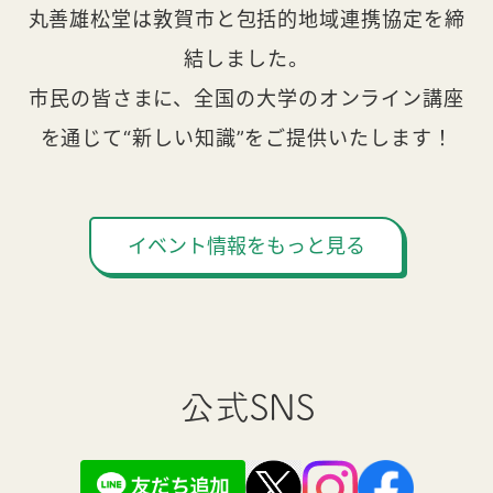
丸善雄松堂は敦賀市と包括的地域連携協定を締
結しました。
市民の皆さまに、全国の大学のオンライン講座
を通じて“新しい知識”をご提供いたします！
イベント情報をもっと見る
公式SNS