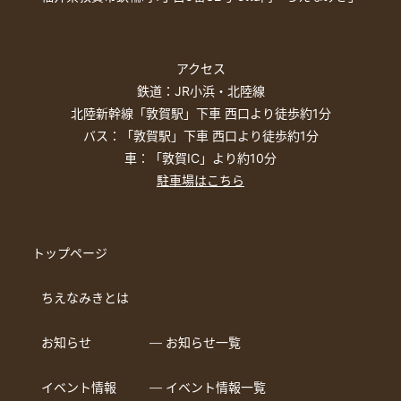
アクセス
鉄道：JR小浜・北陸線
北陸新幹線「敦賀駅」下車 西口より徒歩約1分
バス：「敦賀駅」下車 西口より徒歩約1分
車：「敦賀IC」より約10分
駐車場はこちら
トップページ
ちえなみきとは
お知らせ
― お知らせ一覧
イベント情報
― イベント情報一覧